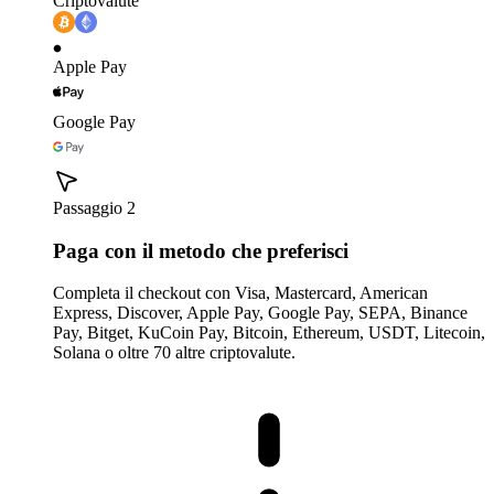
Criptovalute
Apple Pay
Google Pay
Passaggio 2
Paga con il metodo che preferisci
Completa il checkout con Visa, Mastercard, American
Express, Discover, Apple Pay, Google Pay, SEPA, Binance
Pay, Bitget, KuCoin Pay, Bitcoin, Ethereum, USDT, Litecoin,
Solana o oltre 70 altre criptovalute.