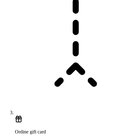
Ordine gift card