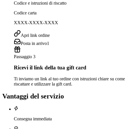
Codice e istruzioni di riscatto
Codice carta
XXXX-XXXX-XXXX
Apri link ordine
Posta in arrivo
1
Passaggio 3
Ricevi il link della tua gift card
Ti inviamo un link al tuo ordine con istruzioni chiare su come
riscattare e utilizzare la gift card.
Vantaggi del servizio
Consegna immediata