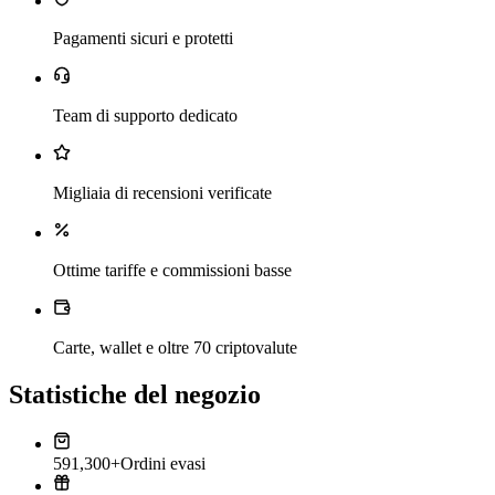
Pagamenti sicuri e protetti
Team di supporto dedicato
Migliaia di recensioni verificate
Ottime tariffe e commissioni basse
Carte, wallet e oltre 70 criptovalute
Statistiche del negozio
591,300+
Ordini evasi