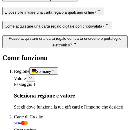
È possibile inviare una carta regalo a qualcuno online?
Come acquistare una carta regalo digitale con criptovaluta?
Posso acquistare una carta regalo con carta di credito o portafoglio
elettronico?
Come funziona
Regione
Germany
Valore
Passaggio 1
Seleziona regione e valore
Scegli dove funziona la tua gift card e l'importo che desideri.
Carte di Credito