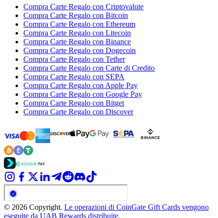
Compra Carte Regalo con Criptovalute
Compra Carte Regalo con Bitcoin
Compra Carte Regalo con Ethereum
Compra Carte Regalo con Litecoin
Compra Carte Regalo con Binance
Compra Carte Regalo con Dogecoin
Compra Carte Regalo con Tether
Compra Carte Regalo con Carte di Credito
Compra Carte Regalo con SEPA
Compra Carte Regalo con Apple Pay
Compra Carte Regalo con Google Pay
Compra Carte Regalo con Bitget
Compra Carte Regalo con Discover
© 2026 Copyright.
Le operazioni di CoinGate Gift Cards vengono
eseguite da UAB Rewards distribuite.