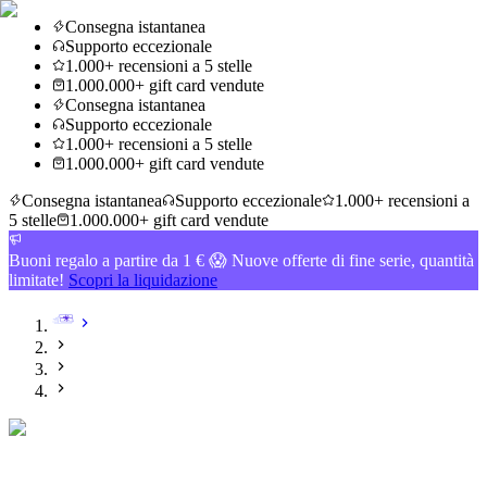
Consegna istantanea
Supporto eccezionale
1.000+ recensioni a 5 stelle
1.000.000+ gift card vendute
Consegna istantanea
Supporto eccezionale
1.000+ recensioni a 5 stelle
1.000.000+ gift card vendute
Consegna istantanea
Supporto eccezionale
1.000+ recensioni a
5 stelle
1.000.000+ gift card vendute
Buoni regalo a partire da 1 € 😱 Nuove offerte di fine serie, quantità
limitate!
Scopri la liquidazione