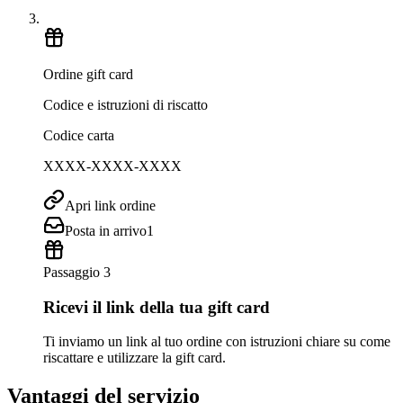
Ordine gift card
Codice e istruzioni di riscatto
Codice carta
XXXX-XXXX-XXXX
Apri link ordine
Posta in arrivo
1
Passaggio 3
Ricevi il link della tua gift card
Ti inviamo un link al tuo ordine con istruzioni chiare su come
riscattare e utilizzare la gift card.
Vantaggi del servizio