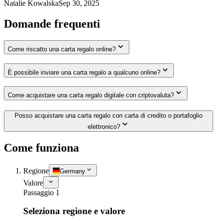
Natalie Kowalska
Sep 30, 2025
Domande frequenti
Come riscatto una carta regalo online?
È possibile inviare una carta regalo a qualcuno online?
Come acquistare una carta regalo digitale con criptovaluta?
Posso acquistare una carta regalo con carta di credito o portafoglio
elettronico?
Come funziona
Regione
Germany
Valore
Passaggio 1
Seleziona regione e valore