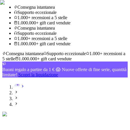
Consegna istantanea
Supporto eccezionale
1.000+ recensioni a 5 stelle
1.000.000+ gift card vendute
Consegna istantanea
Supporto eccezionale
1.000+ recensioni a 5 stelle
1.000.000+ gift card vendute
Consegna istantanea
Supporto eccezionale
1.000+ recensioni a
5 stelle
1.000.000+ gift card vendute
Buoni regalo a partire da 1 € 😱 Nuove offerte di fine serie, quantità
limitate!
Scopri la liquidazione