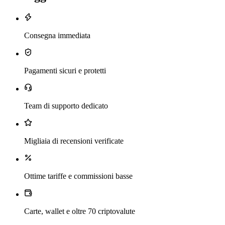
Consegna immediata
Pagamenti sicuri e protetti
Team di supporto dedicato
Migliaia di recensioni verificate
Ottime tariffe e commissioni basse
Carte, wallet e oltre 70 criptovalute