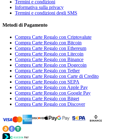
Termini e condizioni
Informativa sulla privacy
Termini e condizioni degli SMS
Metodi di Pagamento
Compra Carte Regalo con Criptovalute
Compra Carte Regalo con Bitcoin
Compra Carte Regalo con Ethereum
Compra Carte Regalo con Litecoin
Compra Carte Regalo con Binance
Compra Carte Regalo con Dogecoin
Compra Carte Regalo con Tether
Compra Carte Regalo con Carte di Credito
Compra Carte Regalo con SEPA
Compra Carte Regalo con Apple Pay
Compra Carte Regalo con Google Pay
Compra Carte Regalo con Bitget
Compra Carte Regalo con Discover