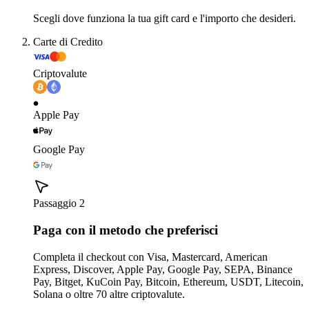
Scegli dove funziona la tua gift card e l'importo che desideri.
Carte di Credito
Criptovalute
Apple Pay
Google Pay
Passaggio 2
Paga con il metodo che preferisci
Completa il checkout con Visa, Mastercard, American
Express, Discover, Apple Pay, Google Pay, SEPA, Binance
Pay, Bitget, KuCoin Pay, Bitcoin, Ethereum, USDT, Litecoin,
Solana o oltre 70 altre criptovalute.