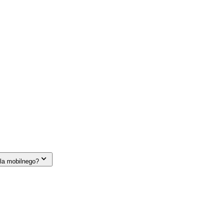
la mobilnego?