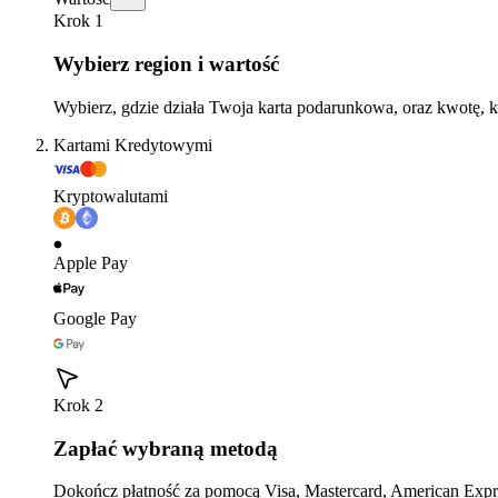
Krok 1
Wybierz region i wartość
Wybierz, gdzie działa Twoja karta podarunkowa, oraz kwotę, k
Kartami Kredytowymi
Kryptowalutami
Apple Pay
Google Pay
Krok 2
Zapłać wybraną metodą
Dokończ płatność za pomocą Visa, Mastercard, American Expre