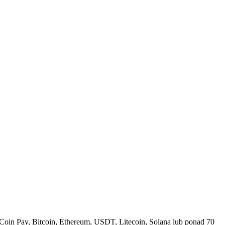
Coin Pay, Bitcoin, Ethereum, USDT, Litecoin, Solana lub ponad 70