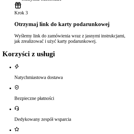
Krok 3
Otrzymaj link do karty podarunkowej
Wyślemy link do zamówienia wraz z jasnymi instrukcjami,
jak zrealizować i użyć karty podarunkowej.
Korzyści z usługi
Natychmiastowa dostawa
Bezpieczne płatności
Dedykowany zespół wsparcia