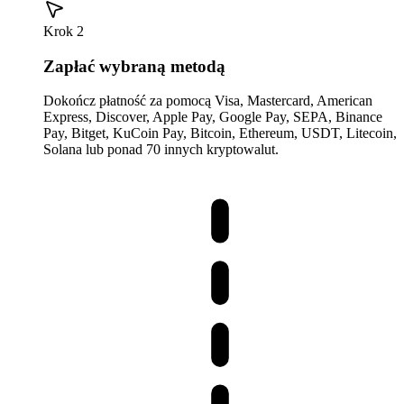
Krok 2
Zapłać wybraną metodą
Dokończ płatność za pomocą Visa, Mastercard, American
Express, Discover, Apple Pay, Google Pay, SEPA, Binance
Pay, Bitget, KuCoin Pay, Bitcoin, Ethereum, USDT, Litecoin,
Solana lub ponad 70 innych kryptowalut.