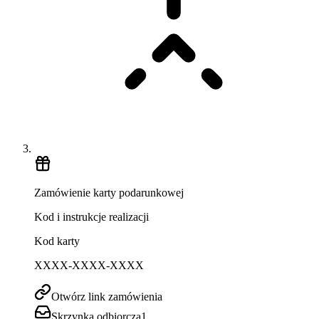
Zamówienie karty podarunkowej
Kod i instrukcje realizacji
Kod karty
XXXX-XXXX-XXXX
Otwórz link zamówienia
Skrzynka odbiorcza
1