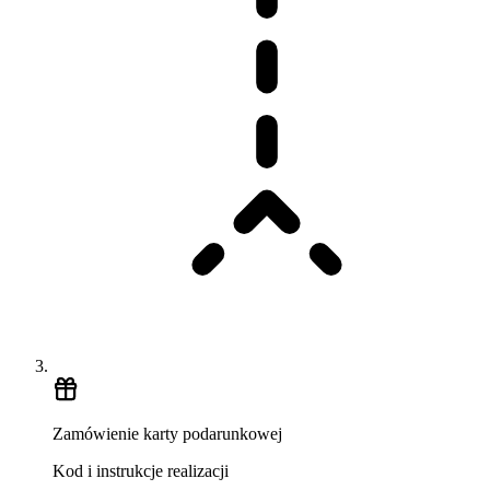
Zamówienie karty podarunkowej
Kod i instrukcje realizacji