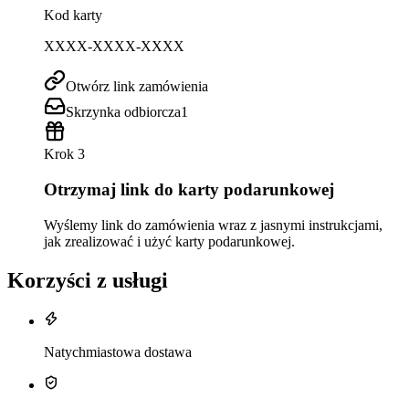
Kod karty
XXXX-XXXX-XXXX
Otwórz link zamówienia
Skrzynka odbiorcza
1
Krok 3
Otrzymaj link do karty podarunkowej
Wyślemy link do zamówienia wraz z jasnymi instrukcjami,
jak zrealizować i użyć karty podarunkowej.
Korzyści z usługi
Natychmiastowa dostawa