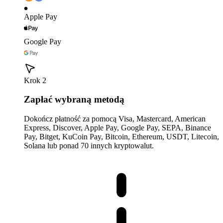
Apple Pay
Google Pay
Krok 2
Zapłać wybraną metodą
Dokończ płatność za pomocą Visa, Mastercard, American
Express, Discover, Apple Pay, Google Pay, SEPA, Binance
Pay, Bitget, KuCoin Pay, Bitcoin, Ethereum, USDT, Litecoin,
Solana lub ponad 70 innych kryptowalut.