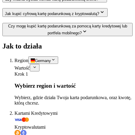
Jak kupić cyfrową kartę podarunkową z kryptowalutą?
Czy mogę kupić kartę podarunkową za pomocą karty kredytowej lub
portfela mobilnego?
Jak to działa
Region
Germany
Wartość
Krok 1
Wybierz region i wartość
Wybierz, gdzie działa Twoja karta podarunkowa, oraz kwotę,
którą chcesz.
Kartami Kredytowymi
Kryptowalutami