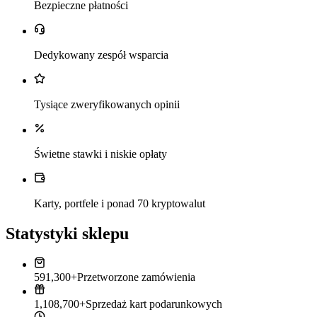
Bezpieczne płatności
Dedykowany zespół wsparcia
Tysiące zweryfikowanych opinii
Świetne stawki i niskie opłaty
Karty, portfele i ponad 70 kryptowalut
Statystyki sklepu
591,300+
Przetworzone zamówienia
1,108,700+
Sprzedaż kart podarunkowych