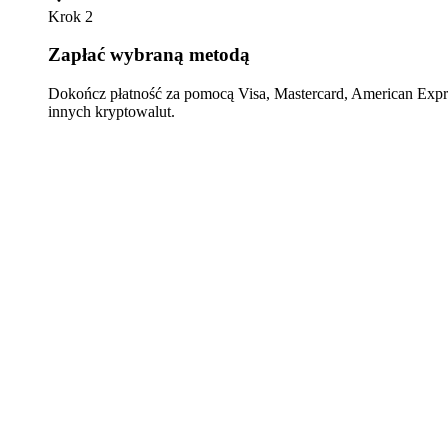
Krok 2
Zapłać wybraną metodą
Dokończ płatność za pomocą Visa, Mastercard, American Expre
innych kryptowalut.