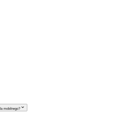
la mobilnego?