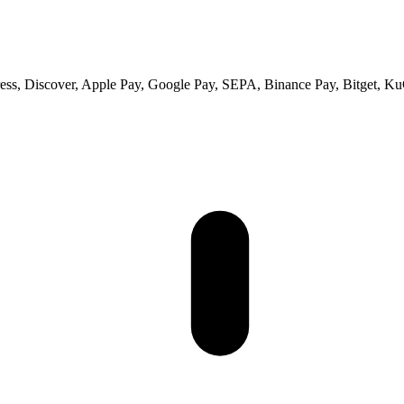
ss, Discover, Apple Pay, Google Pay, SEPA, Binance Pay, Bitget, Ku