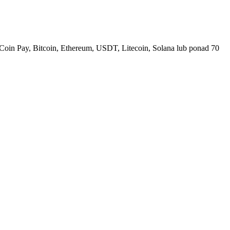
Coin Pay, Bitcoin, Ethereum, USDT, Litecoin, Solana lub ponad 70