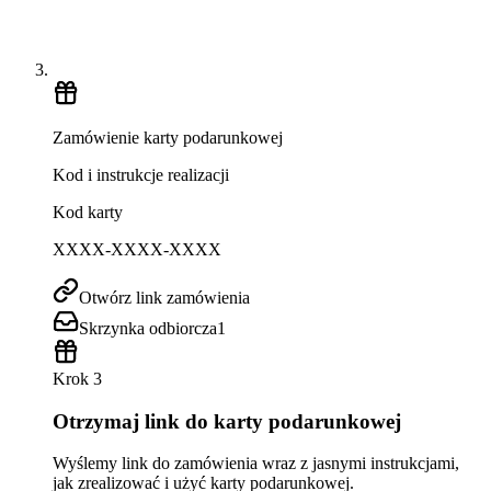
Zamówienie karty podarunkowej
Kod i instrukcje realizacji
Kod karty
XXXX-XXXX-XXXX
Otwórz link zamówienia
Skrzynka odbiorcza
1
Krok 3
Otrzymaj link do karty podarunkowej
Wyślemy link do zamówienia wraz z jasnymi instrukcjami,
jak zrealizować i użyć karty podarunkowej.