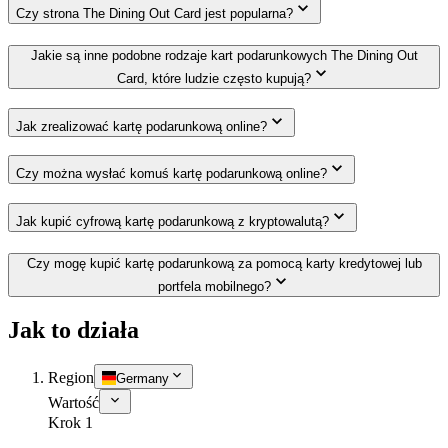
Czy strona The Dining Out Card jest popularna?
Jakie są inne podobne rodzaje kart podarunkowych The Dining Out
Card, które ludzie często kupują?
Jak zrealizować kartę podarunkową online?
Czy można wysłać komuś kartę podarunkową online?
Jak kupić cyfrową kartę podarunkową z kryptowalutą?
Czy mogę kupić kartę podarunkową za pomocą karty kredytowej lub
portfela mobilnego?
Jak to działa
Region
Germany
Wartość
Krok 1