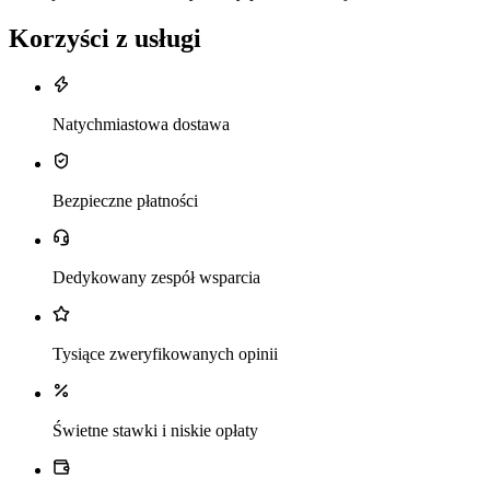
Korzyści z usługi
Natychmiastowa dostawa
Bezpieczne płatności
Dedykowany zespół wsparcia
Tysiące zweryfikowanych opinii
Świetne stawki i niskie opłaty