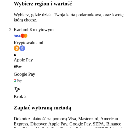
Wybierz region i wartość
Wybierz, gdzie działa Twoja karta podarunkowa, oraz kwotę,
którą chcesz.
Kartami Kredytowymi
Kryptowalutami
Apple Pay
Google Pay
Krok 2
Zapłać wybraną metodą
Dokończ płatność za pomocą Visa, Mastercard, American
Express, Discover, Apple Pay, Google Pay, SEPA, Binance