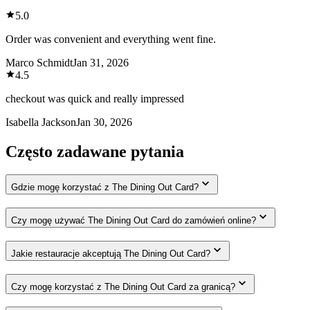
5.0
Order was convenient and everything went fine.
Marco Schmidt
Jan 31, 2026
4.5
checkout was quick and really impressed
Isabella Jackson
Jan 30, 2026
Często zadawane pytania
Gdzie mogę korzystać z The Dining Out Card?
Czy mogę używać The Dining Out Card do zamówień online?
Jakie restauracje akceptują The Dining Out Card?
Czy mogę korzystać z The Dining Out Card za granicą?