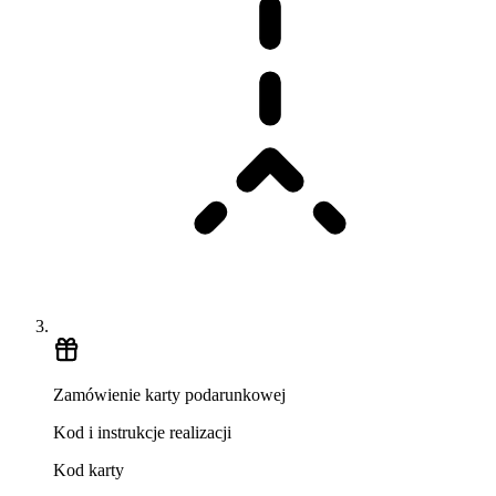
Zamówienie karty podarunkowej
Kod i instrukcje realizacji
Kod karty