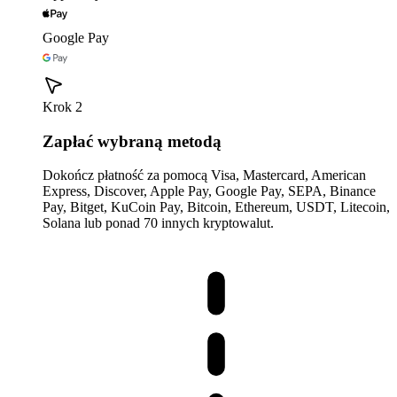
Google Pay
Krok 2
Zapłać wybraną metodą
Dokończ płatność za pomocą Visa, Mastercard, American
Express, Discover, Apple Pay, Google Pay, SEPA, Binance
Pay, Bitget, KuCoin Pay, Bitcoin, Ethereum, USDT, Litecoin,
Solana lub ponad 70 innych kryptowalut.