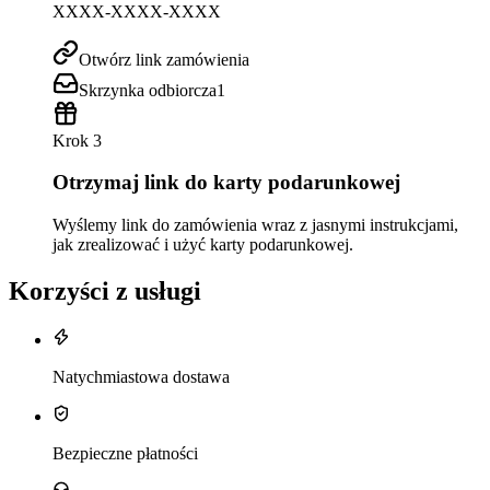
XXXX-XXXX-XXXX
Otwórz link zamówienia
Skrzynka odbiorcza
1
Krok 3
Otrzymaj link do karty podarunkowej
Wyślemy link do zamówienia wraz z jasnymi instrukcjami,
jak zrealizować i użyć karty podarunkowej.
Korzyści z usługi
Natychmiastowa dostawa
Bezpieczne płatności