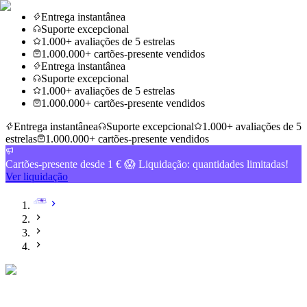
Entrega instantânea
Suporte excepcional
1.000+ avaliações de 5 estrelas
1.000.000+ cartões-presente vendidos
Entrega instantânea
Suporte excepcional
1.000+ avaliações de 5 estrelas
1.000.000+ cartões-presente vendidos
Entrega instantânea
Suporte excepcional
1.000+ avaliações de 5
estrelas
1.000.000+ cartões-presente vendidos
Cartões-presente desde 1 € 😱 Liquidação: quantidades limitadas!
Ver liquidação