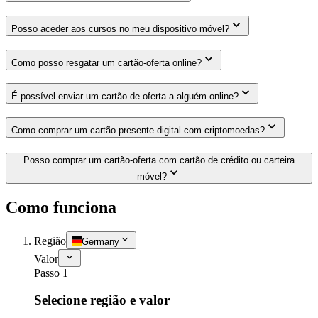
Posso aceder aos cursos no meu dispositivo móvel?
Como posso resgatar um cartão-oferta online?
É possível enviar um cartão de oferta a alguém online?
Como comprar um cartão presente digital com criptomoedas?
Posso comprar um cartão-oferta com cartão de crédito ou carteira
móvel?
Como funciona
Região
Germany
Valor
Passo 1
Selecione região e valor