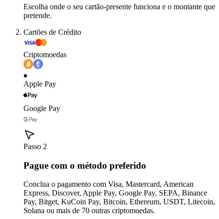
Escolha onde o seu cartão-presente funciona e o montante que
pretende.
Cartões de Crédito
Criptomoedas
Apple Pay
Google Pay
Passo 2
Pague com o método preferido
Conclua o pagamento com Visa, Mastercard, American
Express, Discover, Apple Pay, Google Pay, SEPA, Binance
Pay, Bitget, KuCoin Pay, Bitcoin, Ethereum, USDT, Litecoin,
Solana ou mais de 70 outras criptomoedas.