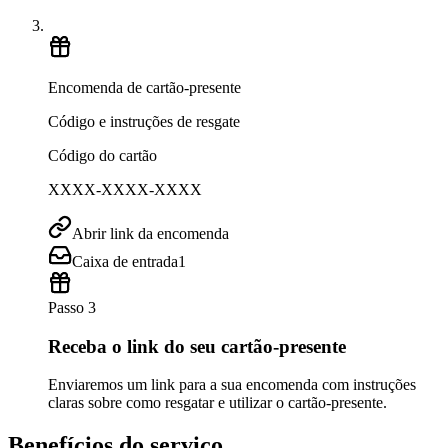
Encomenda de cartão-presente
Código e instruções de resgate
Código do cartão
XXXX-XXXX-XXXX
Abrir link da encomenda
Caixa de entrada
1
Passo 3
Receba o link do seu cartão-presente
Enviaremos um link para a sua encomenda com instruções
claras sobre como resgatar e utilizar o cartão-presente.
Benefícios do serviço