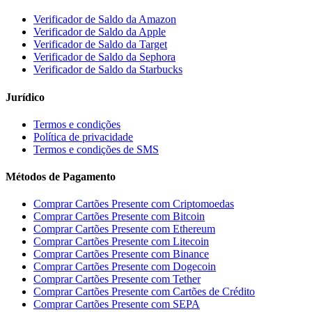
Verificador de Saldo da Amazon
Verificador de Saldo da Apple
Verificador de Saldo da Target
Verificador de Saldo da Sephora
Verificador de Saldo da Starbucks
Jurídico
Termos e condições
Política de privacidade
Termos e condições de SMS
Métodos de Pagamento
Comprar Cartões Presente com Criptomoedas
Comprar Cartões Presente com Bitcoin
Comprar Cartões Presente com Ethereum
Comprar Cartões Presente com Litecoin
Comprar Cartões Presente com Binance
Comprar Cartões Presente com Dogecoin
Comprar Cartões Presente com Tether
Comprar Cartões Presente com Cartões de Crédito
Comprar Cartões Presente com SEPA