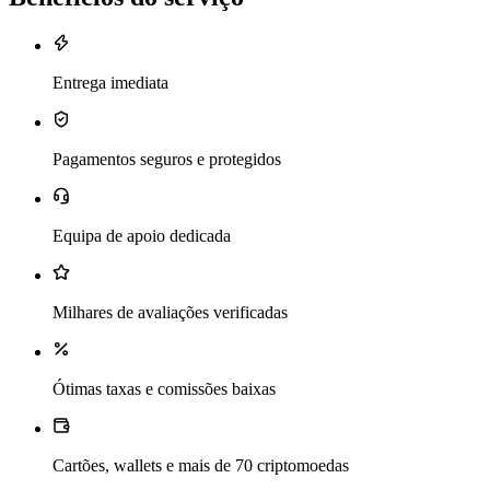
Entrega imediata
Pagamentos seguros e protegidos
Equipa de apoio dedicada
Milhares de avaliações verificadas
Ótimas taxas e comissões baixas
Cartões, wallets e mais de 70 criptomoedas