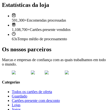
Estatísticas da loja
591,300+
Encomendas processadas
1,108,700+
Cartões-presente vendidos
63s
Tempo médio de processamento
Os nossos parceiros
Marcas e empresas de confiança com as quais trabalhamos em todo
o mundo.
Categorias
Todos os cartões de oferta
Guardado
Cartões-presente com desconto
Lojas
Jogos