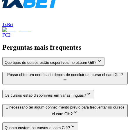
1xBet
FC2
Perguntas mais frequentes
Que tipos de cursos estão disponíveis no eLearn Gift?
Posso obter um certificado depois de concluir um curso eLearn Gift?
Os cursos estão disponíveis em várias línguas?
É necessário ter algum conhecimento prévio para frequentar os cursos
eLearn Gift?
Quanto custam os cursos eLearn Gift?