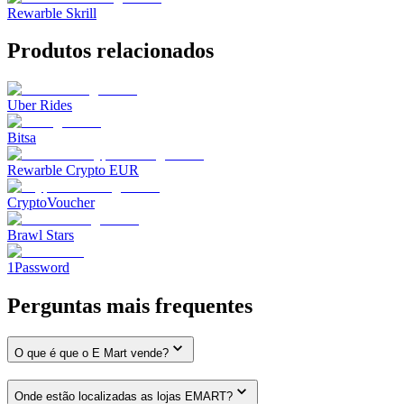
Rewarble Skrill
Produtos relacionados
Uber Rides
Bitsa
Rewarble Crypto EUR
CryptoVoucher
Brawl Stars
1Password
Perguntas mais frequentes
O que é que o E Mart vende?
Onde estão localizadas as lojas EMART?