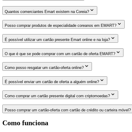
Quantos comerciantes Emart existem na Coreia?
Posso comprar produtos de especialidade coreanos em EMART?
É possível utilizar um cartão presente Emart online e na loja?
O que é que se pode comprar com um cartão de oferta EMART?
Como posso resgatar um cartão-oferta online?
É possível enviar um cartão de oferta a alguém online?
Como comprar um cartão presente digital com criptomoedas?
Posso comprar um cartão-oferta com cartão de crédito ou carteira móvel?
Como funciona