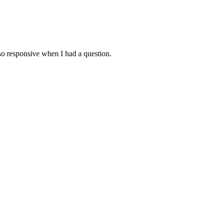
lso responsive when I had a question.