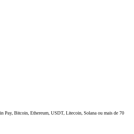
n Pay, Bitcoin, Ethereum, USDT, Litecoin, Solana ou mais de 70