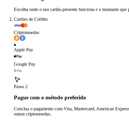
Escolha onde o seu cartão-presente funciona e o montante que 
Cartões de Crédito
Criptomoedas
Apple Pay
Google Pay
Passo 2
Pague com o método preferido
Conclua o pagamento com Visa, Mastercard, American Express,
outras criptomoedas.