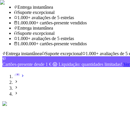
Entrega instantânea
Suporte excepcional
1.000+ avaliações de 5 estrelas
1.000.000+ cartões-presente vendidos
Entrega instantânea
Suporte excepcional
1.000+ avaliações de 5 estrelas
1.000.000+ cartões-presente vendidos
Entrega instantânea
Suporte excepcional
1.000+ avaliações de 5 e
Cartões-presente desde 1 € 😱 Liquidação: quantidades limitadas!
Ver