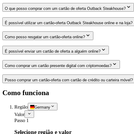
O que posso comprar com um cartão de oferta Outback Steakhouse?
É possível utilizar um cartão-oferta Outback Steakhouse online e na loja?
Como posso resgatar um cartão-oferta online?
É possível enviar um cartão de oferta a alguém online?
Como comprar um cartão presente digital com criptomoedas?
Posso comprar um cartão-oferta com cartão de crédito ou carteira móvel?
Como funciona
Região
Germany
Valor
Passo 1
Selecione região e valor