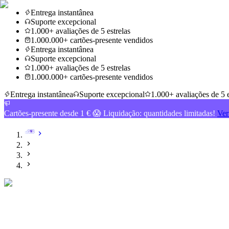
Entrega instantânea
Suporte excepcional
1.000+ avaliações de 5 estrelas
1.000.000+ cartões-presente vendidos
Entrega instantânea
Suporte excepcional
1.000+ avaliações de 5 estrelas
1.000.000+ cartões-presente vendidos
Entrega instantânea
Suporte excepcional
1.000+ avaliações de 5 e
Cartões-presente desde 1 € 😱 Liquidação: quantidades limitadas!
Ver