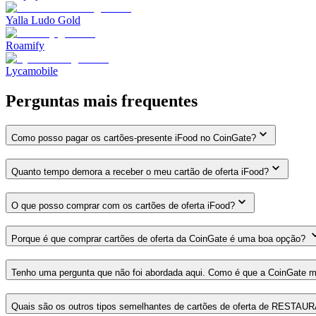
Yalla Ludo Gold
Roamify
Lycamobile
Perguntas mais frequentes
Como posso pagar os cartões-presente iFood no CoinGate?
Quanto tempo demora a receber o meu cartão de oferta iFood?
O que posso comprar com os cartões de oferta iFood?
Porque é que comprar cartões de oferta da CoinGate é uma boa opção?
Tenho uma pergunta que não foi abordada aqui. Como é que a CoinGate 
Quais são os outros tipos semelhantes de cartões de oferta de REST