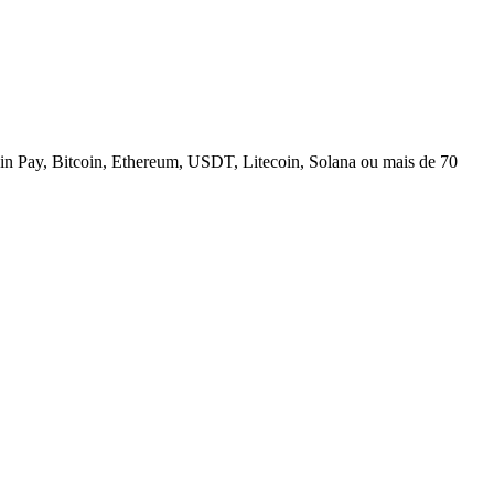
n Pay, Bitcoin, Ethereum, USDT, Litecoin, Solana ou mais de 70