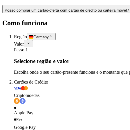
Posso comprar um cartão-oferta com cartão de crédito ou carteira móvel?
Como funciona
Região
Germany
Valor
Passo 1
Selecione região e valor
Escolha onde o seu cartão-presente funciona e o montante que 
Cartões de Crédito
Criptomoedas
Apple Pay
Google Pay