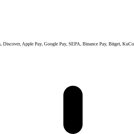
 Discover, Apple Pay, Google Pay, SEPA, Binance Pay, Bitget, KuCoi