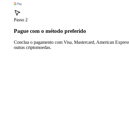
Passo 2
Pague com o método preferido
Conclua o pagamento com Visa, Mastercard, American Express,
outras criptomoedas.