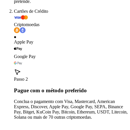
pretende.
Cartões de Crédito
Criptomoedas
Apple Pay
Google Pay
Passo 2
Pague com o método preferido
Conclua o pagamento com Visa, Mastercard, American
Express, Discover, Apple Pay, Google Pay, SEPA, Binance
Pay, Bitget, KuCoin Pay, Bitcoin, Ethereum, USDT, Litecoin,
Solana ou mais de 70 outras criptomoedas.