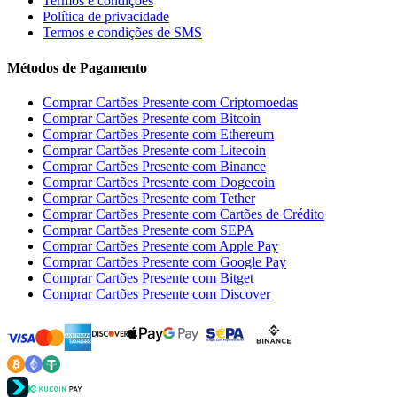
Termos e condições
Política de privacidade
Termos e condições de SMS
Métodos de Pagamento
Comprar Cartões Presente com Criptomoedas
Comprar Cartões Presente com Bitcoin
Comprar Cartões Presente com Ethereum
Comprar Cartões Presente com Litecoin
Comprar Cartões Presente com Binance
Comprar Cartões Presente com Dogecoin
Comprar Cartões Presente com Tether
Comprar Cartões Presente com Cartões de Crédito
Comprar Cartões Presente com SEPA
Comprar Cartões Presente com Apple Pay
Comprar Cartões Presente com Google Pay
Comprar Cartões Presente com Bitget
Comprar Cartões Presente com Discover