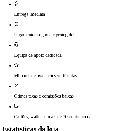
Entrega imediata
Pagamentos seguros e protegidos
Equipa de apoio dedicada
Milhares de avaliações verificadas
Ótimas taxas e comissões baixas
Cartões, wallets e mais de 70 criptomoedas
Estatísticas da loja