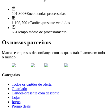
591,300+
Encomendas processadas
1,108,700+
Cartões-presente vendidos
63s
Tempo médio de processamento
Os nossos parceiros
Marcas e empresas de confiança com as quais trabalhamos em todo
o mundo.
Categorias
Todos os cartões de oferta
Guardado
Cartões-presente com desconto
Lojas
Jogos
Promo deals