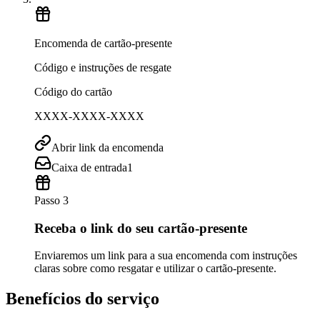
Encomenda de cartão-presente
Código e instruções de resgate
Código do cartão
XXXX-XXXX-XXXX
Abrir link da encomenda
Caixa de entrada
1
Passo 3
Receba o link do seu cartão-presente
Enviaremos um link para a sua encomenda com instruções
claras sobre como resgatar e utilizar o cartão-presente.
Benefícios do serviço