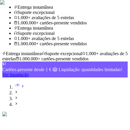
Entrega instantânea
Suporte excepcional
1.000+ avaliações de 5 estrelas
1.000.000+ cartões-presente vendidos
Entrega instantânea
Suporte excepcional
1.000+ avaliações de 5 estrelas
1.000.000+ cartões-presente vendidos
Entrega instantânea
Suporte excepcional
1.000+ avaliações de 5
estrelas
1.000.000+ cartões-presente vendidos
Cartões-presente desde 1 € 😱 Liquidação: quantidades limitadas!
Ver liquidação