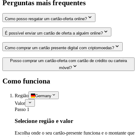
Perguntas mais frequentes
Como posso resgatar um cartão-oferta online?
É possível enviar um cartão de oferta a alguém online?
Como comprar um cartão presente digital com criptomoedas?
Posso comprar um cartão-oferta com cartão de crédito ou carteira
móvel?
Como funciona
Região
Germany
Valor
Passo 1
Selecione região e valor
Escolha onde o seu cartão-presente funciona e o montante que