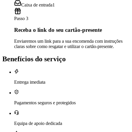
Caixa de entrada
1
Passo 3
Receba o link do seu cartão-presente
Enviaremos um link para a sua encomenda com instruções
claras sobre como resgatar e utilizar o cartão-presente.
Benefícios do serviço
Entrega imediata
Pagamentos seguros e protegidos
Equipa de apoio dedicada