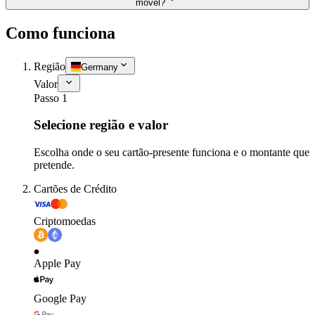
móvel?
Como funciona
Região
Germany
Valor
Passo 1
Selecione região e valor
Escolha onde o seu cartão-presente funciona e o montante que
pretende.
Cartões de Crédito
Criptomoedas
Apple Pay
Google Pay