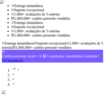
Entrega instantânea
Suporte excepcional
1.000+ avaliações de 5 estrelas
1.000.000+ cartões-presente vendidos
Entrega instantânea
Suporte excepcional
1.000+ avaliações de 5 estrelas
1.000.000+ cartões-presente vendidos
Entrega instantânea
Suporte excepcional
1.000+ avaliações de 5
estrelas
1.000.000+ cartões-presente vendidos
Cartões-presente desde 1 € 😱 Liquidação: quantidades limitadas!
Ver liquidação