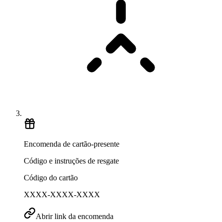
Encomenda de cartão-presente
Código e instruções de resgate
Código do cartão
XXXX-XXXX-XXXX
Abrir link da encomenda