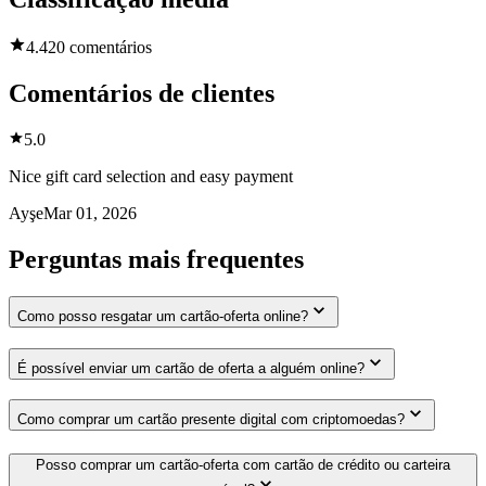
4.4
20 comentários
Comentários de clientes
5.0
Nice gift card selection and easy payment
Ayşe
Mar 01, 2026
Perguntas mais frequentes
Como posso resgatar um cartão-oferta online?
É possível enviar um cartão de oferta a alguém online?
Como comprar um cartão presente digital com criptomoedas?
Posso comprar um cartão-oferta com cartão de crédito ou carteira