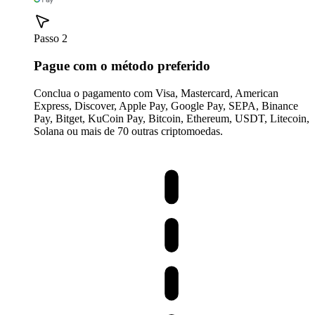
Passo 2
Pague com o método preferido
Conclua o pagamento com Visa, Mastercard, American
Express, Discover, Apple Pay, Google Pay, SEPA, Binance
Pay, Bitget, KuCoin Pay, Bitcoin, Ethereum, USDT, Litecoin,
Solana ou mais de 70 outras criptomoedas.