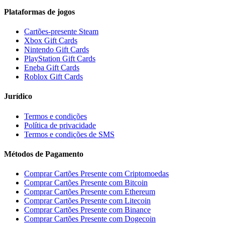
Plataformas de jogos
Cartões-presente Steam
Xbox Gift Cards
Nintendo Gift Cards
PlayStation Gift Cards
Eneba Gift Cards
Roblox Gift Cards
Jurídico
Termos e condições
Política de privacidade
Termos e condições de SMS
Métodos de Pagamento
Comprar Cartões Presente com Criptomoedas
Comprar Cartões Presente com Bitcoin
Comprar Cartões Presente com Ethereum
Comprar Cartões Presente com Litecoin
Comprar Cartões Presente com Binance
Comprar Cartões Presente com Dogecoin