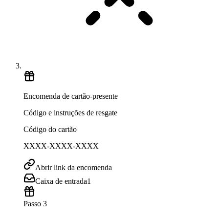
Encomenda de cartão-presente
Código e instruções de resgate
Código do cartão
XXXX-XXXX-XXXX
Abrir link da encomenda
Caixa de entrada
1
Passo 3