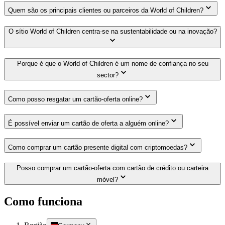
Quem são os principais clientes ou parceiros da World of Children?
O sítio World of Children centra-se na sustentabilidade ou na inovação?
Porque é que o World of Children é um nome de confiança no seu
sector?
Como posso resgatar um cartão-oferta online?
É possível enviar um cartão de oferta a alguém online?
Como comprar um cartão presente digital com criptomoedas?
Posso comprar um cartão-oferta com cartão de crédito ou carteira
móvel?
Como funciona