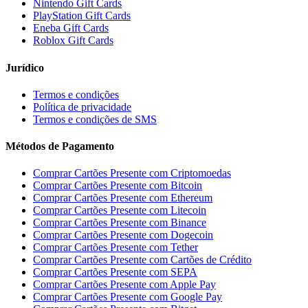
Nintendo Gift Cards
PlayStation Gift Cards
Eneba Gift Cards
Roblox Gift Cards
Jurídico
Termos e condições
Política de privacidade
Termos e condições de SMS
Métodos de Pagamento
Comprar Cartões Presente com Criptomoedas
Comprar Cartões Presente com Bitcoin
Comprar Cartões Presente com Ethereum
Comprar Cartões Presente com Litecoin
Comprar Cartões Presente com Binance
Comprar Cartões Presente com Dogecoin
Comprar Cartões Presente com Tether
Comprar Cartões Presente com Cartões de Crédito
Comprar Cartões Presente com SEPA
Comprar Cartões Presente com Apple Pay
Comprar Cartões Presente com Google Pay