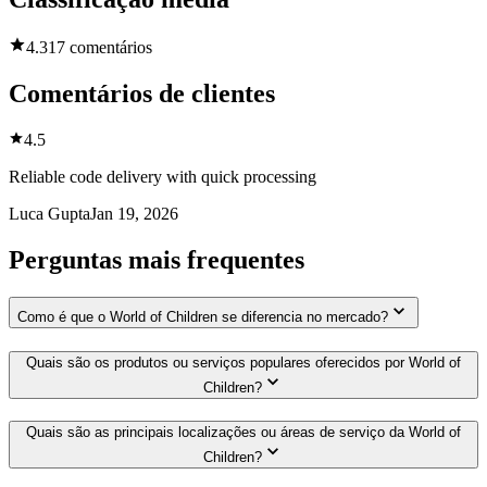
4.3
17 comentários
Comentários de clientes
4.5
Reliable code delivery with quick processing
Luca Gupta
Jan 19, 2026
Perguntas mais frequentes
Como é que o World of Children se diferencia no mercado?
Quais são os produtos ou serviços populares oferecidos por World of
Children?
Quais são as principais localizações ou áreas de serviço da World of
Children?