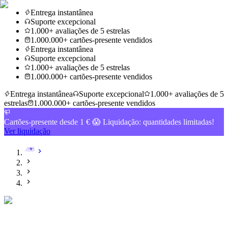
Entrega instantânea
Suporte excepcional
1.000+ avaliações de 5 estrelas
1.000.000+ cartões-presente vendidos
Entrega instantânea
Suporte excepcional
1.000+ avaliações de 5 estrelas
1.000.000+ cartões-presente vendidos
Entrega instantânea
Suporte excepcional
1.000+ avaliações de 5
estrelas
1.000.000+ cartões-presente vendidos
Cartões-presente desde 1 € 😱 Liquidação: quantidades limitadas!
Ver liquidação