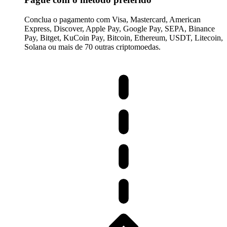
Conclua o pagamento com Visa, Mastercard, American
Express, Discover, Apple Pay, Google Pay, SEPA, Binance
Pay, Bitget, KuCoin Pay, Bitcoin, Ethereum, USDT, Litecoin,
Solana ou mais de 70 outras criptomoedas.