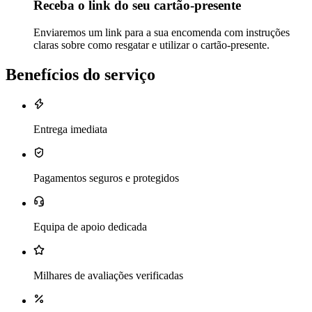
Receba o link do seu cartão-presente
Enviaremos um link para a sua encomenda com instruções
claras sobre como resgatar e utilizar o cartão-presente.
Benefícios do serviço
Entrega imediata
Pagamentos seguros e protegidos
Equipa de apoio dedicada
Milhares de avaliações verificadas