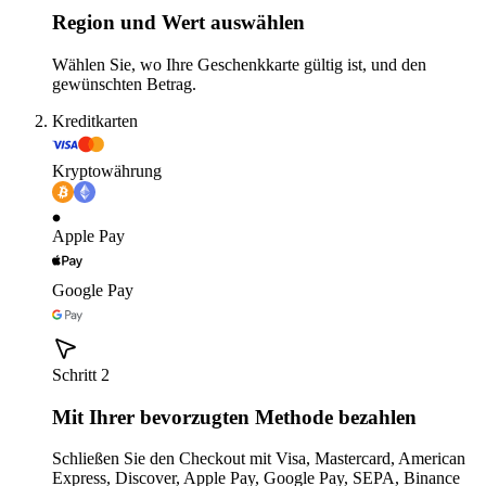
Region und Wert auswählen
Wählen Sie, wo Ihre Geschenkkarte gültig ist, und den
gewünschten Betrag.
Kreditkarten
Kryptowährung
Apple Pay
Google Pay
Schritt 2
Mit Ihrer bevorzugten Methode bezahlen
Schließen Sie den Checkout mit Visa, Mastercard, American
Express, Discover, Apple Pay, Google Pay, SEPA, Binance