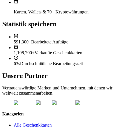
Karten, Wallets & 70+ Kryptowährungen
Statistik speichern
591,300+
Bearbeitete Aufträge
1,108,700+
Verkaufte Geschenkkarten
63s
Durchschnittliche Bearbeitungszeit
Unsere Partner
Vertrauenswürdige Marken und Unternehmen, mit denen wir
weltweit zusammenarbeiten.
Kategorien
Alle Geschenkkarten