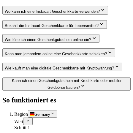
Wo kann ich eine Instacart Geschenkkarte verwenden?
Bezahlt die Instacart Geschenkkarte für Lebensmittel?
Wie löse ich einen Geschenkgutschein online ein?
Kann man jemandem online eine Geschenkkarte schicken?
Wie kauft man eine digitale Geschenkkarte mit Kryptowährung?
Kann ich einen Geschenkgutschein mit Kreditkarte oder mobiler
Geldbörse kaufen?
So funktioniert es
Region
Germany
Wert
Schritt 1