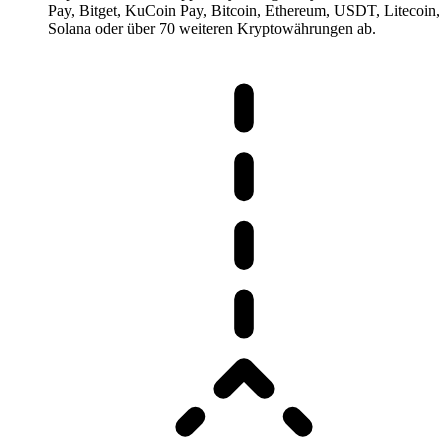
Pay, Bitget, KuCoin Pay, Bitcoin, Ethereum, USDT, Litecoin,
Solana oder über 70 weiteren Kryptowährungen ab.