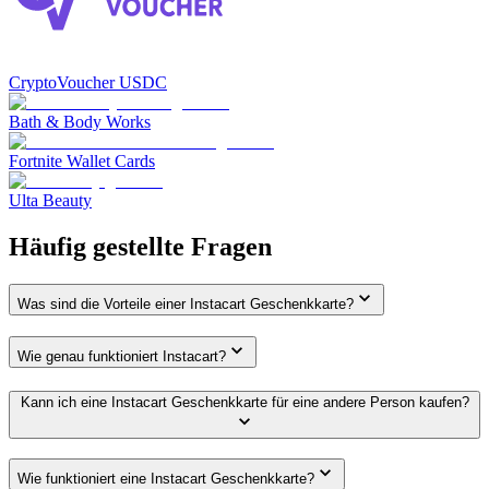
CryptoVoucher USDC
Bath & Body Works
Fortnite Wallet Cards
Ulta Beauty
Häufig gestellte Fragen
Was sind die Vorteile einer Instacart Geschenkkarte?
Wie genau funktioniert Instacart?
Kann ich eine Instacart Geschenkkarte für eine andere Person kaufen?
Wie funktioniert eine Instacart Geschenkkarte?