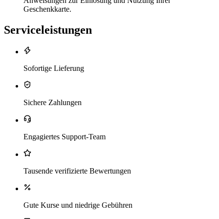
Anweisungen zur Einlösung und Nutzung Ihrer
Geschenkkarte.
Serviceleistungen
Sofortige Lieferung
Sichere Zahlungen
Engagiertes Support-Team
Tausende verifizierte Bewertungen
Gute Kurse und niedrige Gebühren