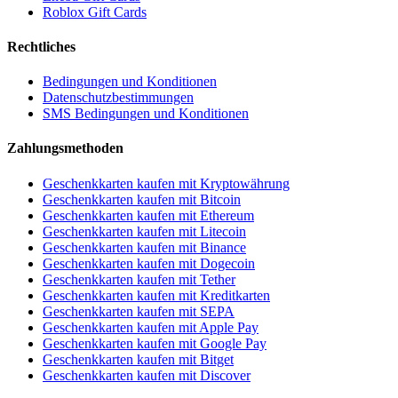
Roblox Gift Cards
Rechtliches
Bedingungen und Konditionen
Datenschutzbestimmungen
SMS Bedingungen und Konditionen
Zahlungsmethoden
Geschenkkarten kaufen mit Kryptowährung
Geschenkkarten kaufen mit Bitcoin
Geschenkkarten kaufen mit Ethereum
Geschenkkarten kaufen mit Litecoin
Geschenkkarten kaufen mit Binance
Geschenkkarten kaufen mit Dogecoin
Geschenkkarten kaufen mit Tether
Geschenkkarten kaufen mit Kreditkarten
Geschenkkarten kaufen mit SEPA
Geschenkkarten kaufen mit Apple Pay
Geschenkkarten kaufen mit Google Pay
Geschenkkarten kaufen mit Bitget
Geschenkkarten kaufen mit Discover