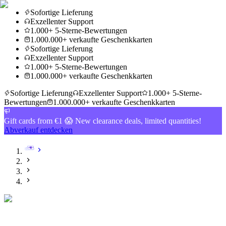
Sofortige Lieferung
Exzellenter Support
1.000+ 5-Sterne-Bewertungen
1.000.000+ verkaufte Geschenkkarten
Sofortige Lieferung
Exzellenter Support
1.000+ 5-Sterne-Bewertungen
1.000.000+ verkaufte Geschenkkarten
Sofortige Lieferung
Exzellenter Support
1.000+ 5-Sterne-
Bewertungen
1.000.000+ verkaufte Geschenkkarten
Gift cards from €1 😱 New clearance deals, limited quantities!
Abverkauf entdecken