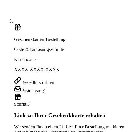
Geschenkkarten-Bestellung
Code & Einlösungsschritte
Kartencode
XXXX-XXXX-XXXX
Bestelllink öffnen
Posteingang
1
Schritt 3
Link zu Ihrer Geschenkkarte erhalten
Wir senden Ihnen einen Link zu Ihrer Bestellung mit klaren