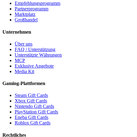
Empfehlungsprogramm
Partnerprogramm
Marktplatz
Großhandel
Unternehmen
Über uns
FAQ / Unterstützung
Unterstützte Währungen
MCP
Exklusive Angebote
Media Kit
Gaming-Plattformen
Steam Gift Cards
Xbox Gift Cards
Nintendo Gift Cards
PlayStation Gift Cards
Eneba Gift Cards
Roblox Gift Cards
Rechtliches