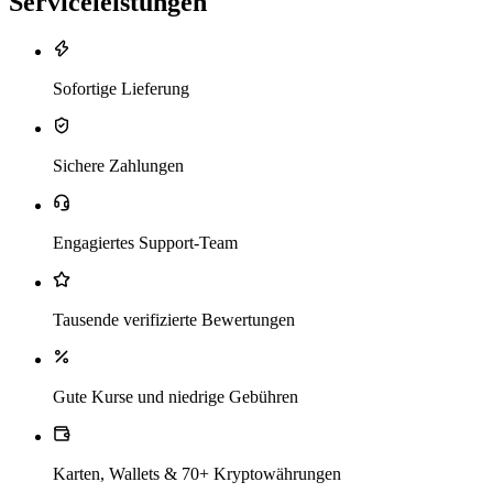
Serviceleistungen
Sofortige Lieferung
Sichere Zahlungen
Engagiertes Support-Team
Tausende verifizierte Bewertungen
Gute Kurse und niedrige Gebühren
Karten, Wallets & 70+ Kryptowährungen