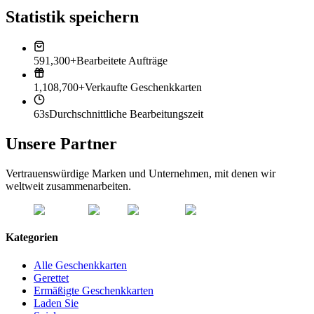
Statistik speichern
591,300+
Bearbeitete Aufträge
1,108,700+
Verkaufte Geschenkkarten
63s
Durchschnittliche Bearbeitungszeit
Unsere Partner
Vertrauenswürdige Marken und Unternehmen, mit denen wir
weltweit zusammenarbeiten.
Kategorien
Alle Geschenkkarten
Gerettet
Ermäßigte Geschenkkarten
Laden Sie