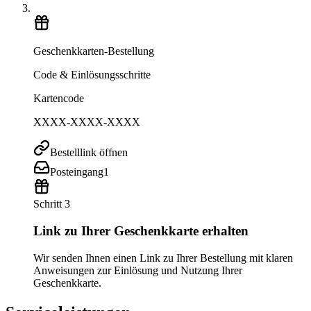
Geschenkkarten-Bestellung
Code & Einlösungsschritte
Kartencode
XXXX-XXXX-XXXX
Bestelllink öffnen
Posteingang
1
Schritt 3
Link zu Ihrer Geschenkkarte erhalten
Wir senden Ihnen einen Link zu Ihrer Bestellung mit klaren
Anweisungen zur Einlösung und Nutzung Ihrer
Geschenkkarte.