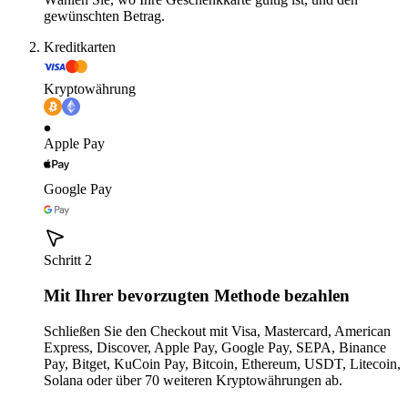
gewünschten Betrag.
Kreditkarten
Kryptowährung
Apple Pay
Google Pay
Schritt 2
Mit Ihrer bevorzugten Methode bezahlen
Schließen Sie den Checkout mit Visa, Mastercard, American
Express, Discover, Apple Pay, Google Pay, SEPA, Binance
Pay, Bitget, KuCoin Pay, Bitcoin, Ethereum, USDT, Litecoin,
Solana oder über 70 weiteren Kryptowährungen ab.