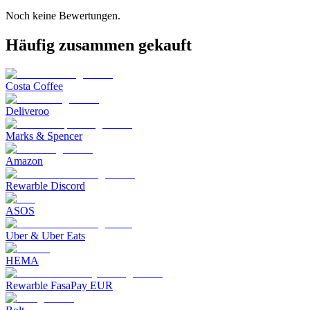
Noch keine Bewertungen.
Häufig zusammen gekauft
Costa Coffee
Deliveroo
Marks & Spencer
Amazon
Rewarble Discord
ASOS
Uber & Uber Eats
HEMA
Rewarble FasaPay EUR