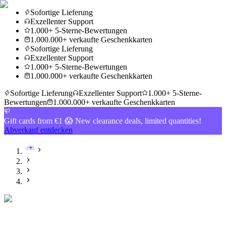
Sofortige Lieferung
Exzellenter Support
1.000+ 5-Sterne-Bewertungen
1.000.000+ verkaufte Geschenkkarten
Sofortige Lieferung
Exzellenter Support
1.000+ 5-Sterne-Bewertungen
1.000.000+ verkaufte Geschenkkarten
Sofortige Lieferung
Exzellenter Support
1.000+ 5-Sterne-
Bewertungen
1.000.000+ verkaufte Geschenkkarten
Gift cards from €1 😱 New clearance deals, limited quantities!
Abverkauf entdecken