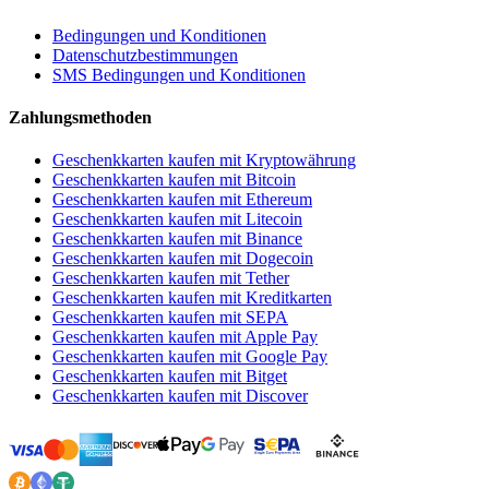
Bedingungen und Konditionen
Datenschutzbestimmungen
SMS Bedingungen und Konditionen
Zahlungsmethoden
Geschenkkarten kaufen mit Kryptowährung
Geschenkkarten kaufen mit Bitcoin
Geschenkkarten kaufen mit Ethereum
Geschenkkarten kaufen mit Litecoin
Geschenkkarten kaufen mit Binance
Geschenkkarten kaufen mit Dogecoin
Geschenkkarten kaufen mit Tether
Geschenkkarten kaufen mit Kreditkarten
Geschenkkarten kaufen mit SEPA
Geschenkkarten kaufen mit Apple Pay
Geschenkkarten kaufen mit Google Pay
Geschenkkarten kaufen mit Bitget
Geschenkkarten kaufen mit Discover