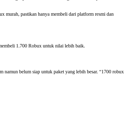
ux murah, pastikan hanya membeli dari platform resmi dan
embeli 1.700 Robux untuk nilai lebih baik.
item namun belum siap untuk paket yang lebih besar. “1700 robux