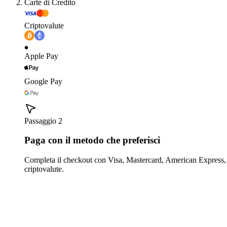
Carte di Credito
Criptovalute
Apple Pay
Google Pay
Passaggio 2
Paga con il metodo che preferisci
Completa il checkout con Visa, Mastercard, American Express,
criptovalute.