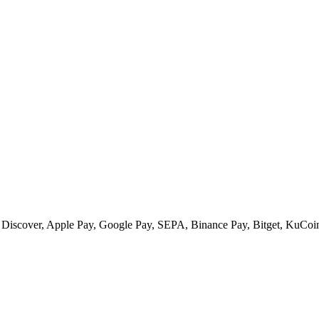
 Discover, Apple Pay, Google Pay, SEPA, Binance Pay, Bitget, KuCoin 