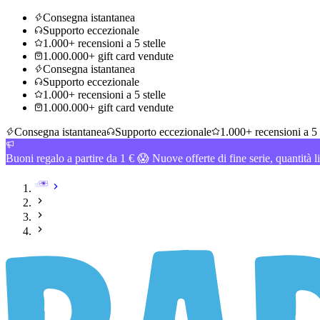
Consegna istantanea
Supporto eccezionale
1.000+ recensioni a 5 stelle
1.000.000+ gift card vendute
Consegna istantanea
Supporto eccezionale
1.000+ recensioni a 5 stelle
1.000.000+ gift card vendute
Consegna istantanea
Supporto eccezionale
1.000+ recensioni a 5 
Buoni regalo a partire da 1 € 😱 Nuove offerte di fine serie, quantità l