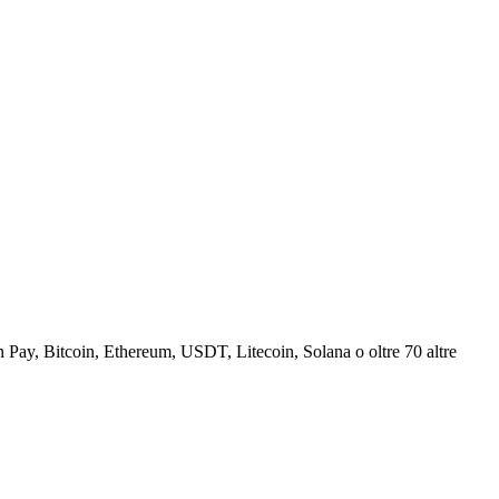
Pay, Bitcoin, Ethereum, USDT, Litecoin, Solana o oltre 70 altre