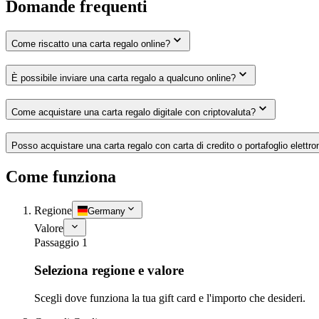
Domande frequenti
Come riscatto una carta regalo online?
È possibile inviare una carta regalo a qualcuno online?
Come acquistare una carta regalo digitale con criptovaluta?
Posso acquistare una carta regalo con carta di credito o portafoglio elettro
Come funziona
Regione
Germany
Valore
Passaggio 1
Seleziona regione e valore
Scegli dove funziona la tua gift card e l'importo che desideri.