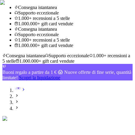
Consegna istantanea
Supporto eccezionale
1.000+ recensioni a 5 stelle
1.000.000+ gift card vendute
Consegna istantanea
Supporto eccezionale
1.000+ recensioni a 5 stelle
1.000.000+ gift card vendute
Consegna istantanea
Supporto eccezionale
1.000+ recensioni a
5 stelle
1.000.000+ gift card vendute
Buoni regalo a partire da 1 € 😱 Nuove offerte di fine serie, quantità
limitate!
Scopri la liquidazione