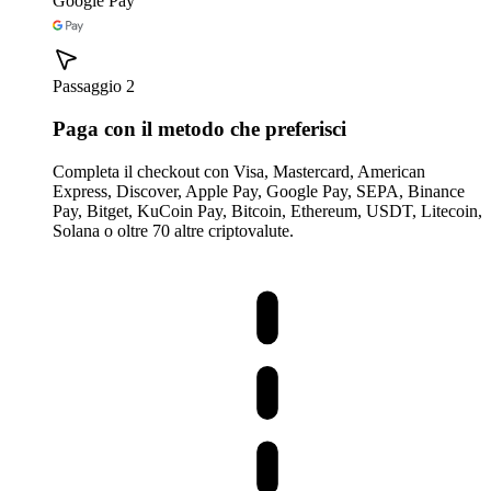
Google Pay
Passaggio 2
Paga con il metodo che preferisci
Completa il checkout con Visa, Mastercard, American
Express, Discover, Apple Pay, Google Pay, SEPA, Binance
Pay, Bitget, KuCoin Pay, Bitcoin, Ethereum, USDT, Litecoin,
Solana o oltre 70 altre criptovalute.