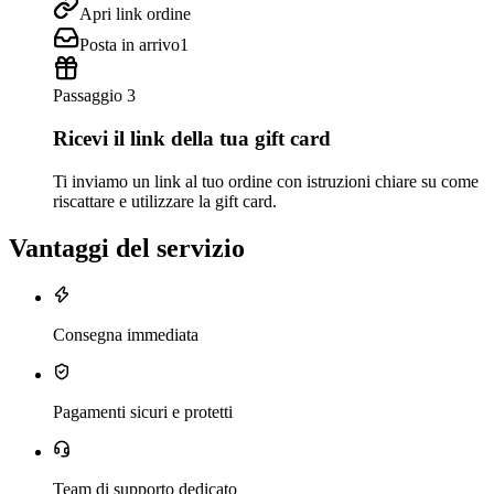
Apri link ordine
Posta in arrivo
1
Passaggio 3
Ricevi il link della tua gift card
Ti inviamo un link al tuo ordine con istruzioni chiare su come
riscattare e utilizzare la gift card.
Vantaggi del servizio
Consegna immediata
Pagamenti sicuri e protetti
Team di supporto dedicato