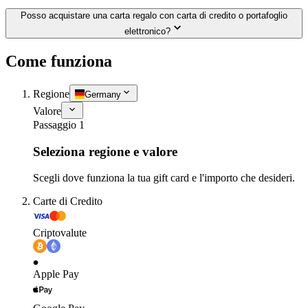
Posso acquistare una carta regalo con carta di credito o portafoglio
elettronico?
Come funziona
Regione
Germany
Valore
Passaggio 1
Seleziona regione e valore
Scegli dove funziona la tua gift card e l'importo che desideri.
Carte di Credito
Criptovalute
Apple Pay