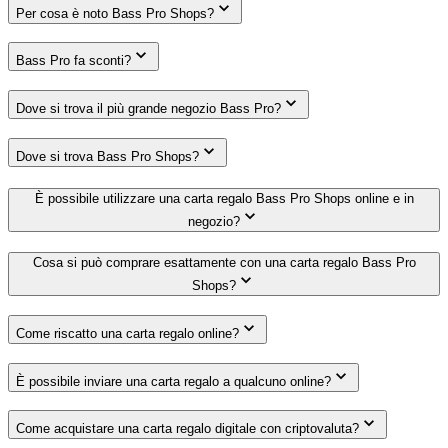
Per cosa è noto Bass Pro Shops?
Bass Pro fa sconti?
Dove si trova il più grande negozio Bass Pro?
Dove si trova Bass Pro Shops?
È possibile utilizzare una carta regalo Bass Pro Shops online e in
negozio?
Cosa si può comprare esattamente con una carta regalo Bass Pro
Shops?
Come riscatto una carta regalo online?
È possibile inviare una carta regalo a qualcuno online?
Come acquistare una carta regalo digitale con criptovaluta?