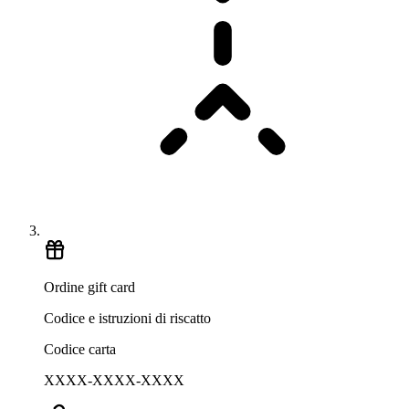
Ordine gift card
Codice e istruzioni di riscatto
Codice carta
XXXX-XXXX-XXXX