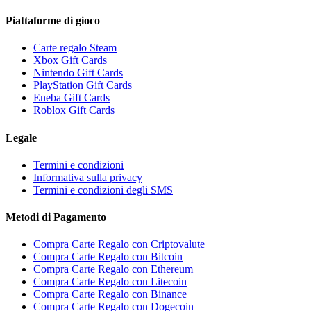
Piattaforme di gioco
Carte regalo Steam
Xbox Gift Cards
Nintendo Gift Cards
PlayStation Gift Cards
Eneba Gift Cards
Roblox Gift Cards
Legale
Termini e condizioni
Informativa sulla privacy
Termini e condizioni degli SMS
Metodi di Pagamento
Compra Carte Regalo con Criptovalute
Compra Carte Regalo con Bitcoin
Compra Carte Regalo con Ethereum
Compra Carte Regalo con Litecoin
Compra Carte Regalo con Binance
Compra Carte Regalo con Dogecoin