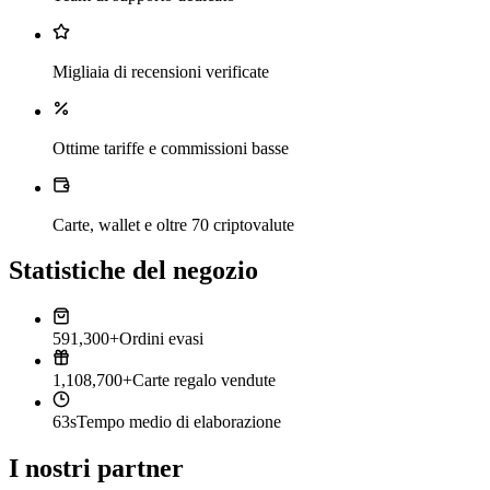
Migliaia di recensioni verificate
Ottime tariffe e commissioni basse
Carte, wallet e oltre 70 criptovalute
Statistiche del negozio
591,300+
Ordini evasi
1,108,700+
Carte regalo vendute
63s
Tempo medio di elaborazione
I nostri partner