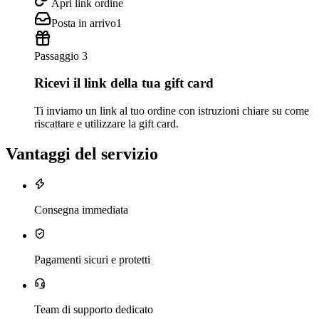
Apri link ordine
Posta in arrivo
1
Passaggio 3
Ricevi il link della tua gift card
Ti inviamo un link al tuo ordine con istruzioni chiare su come
riscattare e utilizzare la gift card.
Vantaggi del servizio
Consegna immediata
Pagamenti sicuri e protetti
Team di supporto dedicato