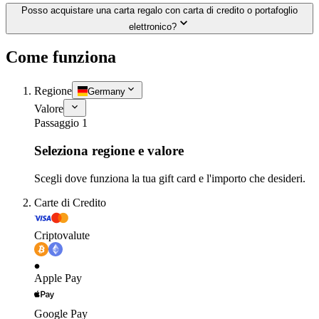
Posso acquistare una carta regalo con carta di credito o portafoglio
elettronico?
Come funziona
Regione
Germany
Valore
Passaggio 1
Seleziona regione e valore
Scegli dove funziona la tua gift card e l'importo che desideri.
Carte di Credito
Criptovalute
Apple Pay
Google Pay