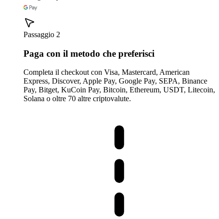
Passaggio 2
Paga con il metodo che preferisci
Completa il checkout con Visa, Mastercard, American
Express, Discover, Apple Pay, Google Pay, SEPA, Binance
Pay, Bitget, KuCoin Pay, Bitcoin, Ethereum, USDT, Litecoin,
Solana o oltre 70 altre criptovalute.