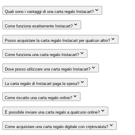
Quali sono i vantaggi di una carta regalo Instacart?
Come funziona esattamente Instacart?
Posso acquistare la carta regalo Instacart per qualcun altro?
Come funziona una carta regalo Instacart?
Dove posso utilizzare una carta regalo Instacart?
La carta regalo di Instacart paga la spesa?
Come riscatto una carta regalo online?
È possibile inviare una carta regalo a qualcuno online?
Come acquistare una carta regalo digitale con criptovaluta?