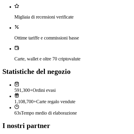
Migliaia di recensioni verificate
Ottime tariffe e commissioni basse
Carte, wallet e oltre 70 criptovalute
Statistiche del negozio
591,300+
Ordini evasi
1,108,700+
Carte regalo vendute
63s
Tempo medio di elaborazione
I nostri partner