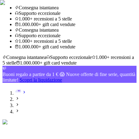
Consegna istantanea
Supporto eccezionale
1.000+ recensioni a 5 stelle
1.000.000+ gift card vendute
Consegna istantanea
Supporto eccezionale
1.000+ recensioni a 5 stelle
1.000.000+ gift card vendute
Consegna istantanea
Supporto eccezionale
1.000+ recensioni a
5 stelle
1.000.000+ gift card vendute
Buoni regalo a partire da 1 € 😱 Nuove offerte di fine serie, quantità
limitate!
Scopri la liquidazione