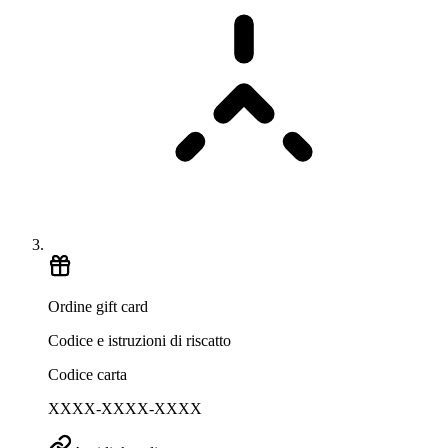
Ordine gift card
Codice e istruzioni di riscatto
Codice carta
XXXX-XXXX-XXXX