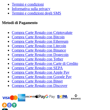
Termini e condizioni
Informativa sulla privacy
Termini e condizioni degli SMS
Metodi di Pagamento
Compra Carte Regalo con Criptovalute
Compra Carte Regalo con Bitcoin
Compra Carte Regalo con Ethereum
Compra Carte Regalo con Litecoin
Compra Carte Regalo con Binance
Compra Carte Regalo con Dogecoin
Compra Carte Regalo con Tether
Compra Carte Regalo con Carte di Credito
Compra Carte Regalo con SEPA
Compra Carte Regalo con Apple Pay
Compra Carte Regalo con Google Pay
Compra Carte Regalo con Bitget
Compra Carte Regalo con Discover