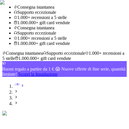
Consegna istantanea
Supporto eccezionale
1.000+ recensioni a 5 stelle
1.000.000+ gift card vendute
Consegna istantanea
Supporto eccezionale
1.000+ recensioni a 5 stelle
1.000.000+ gift card vendute
Consegna istantanea
Supporto eccezionale
1.000+ recensioni a
5 stelle
1.000.000+ gift card vendute
Buoni regalo a partire da 1 € 😱 Nuove offerte di fine serie, quantità
limitate!
Scopri la liquidazione