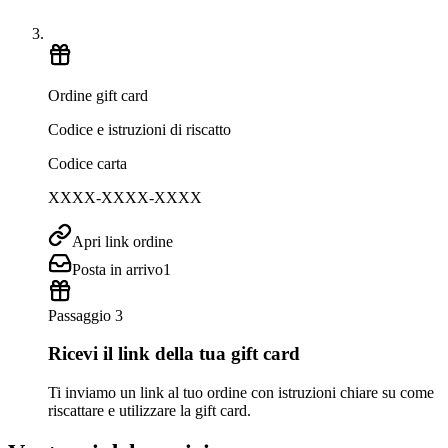
Ordine gift card
Codice e istruzioni di riscatto
Codice carta
XXXX-XXXX-XXXX
Apri link ordine
Posta in arrivo
1
Passaggio 3
Ricevi il link della tua gift card
Ti inviamo un link al tuo ordine con istruzioni chiare su come
riscattare e utilizzare la gift card.