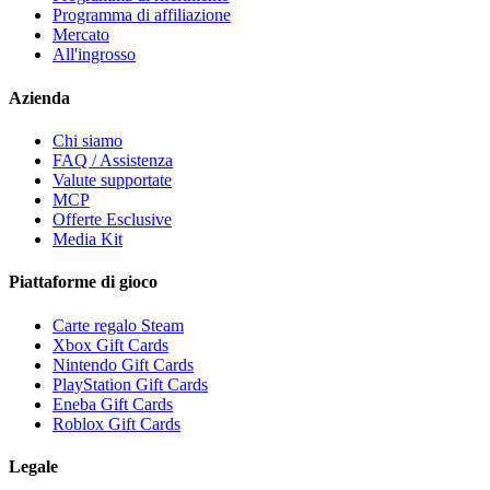
Programma di affiliazione
Mercato
All'ingrosso
Azienda
Chi siamo
FAQ / Assistenza
Valute supportate
MCP
Offerte Esclusive
Media Kit
Piattaforme di gioco
Carte regalo Steam
Xbox Gift Cards
Nintendo Gift Cards
PlayStation Gift Cards
Eneba Gift Cards
Roblox Gift Cards
Legale