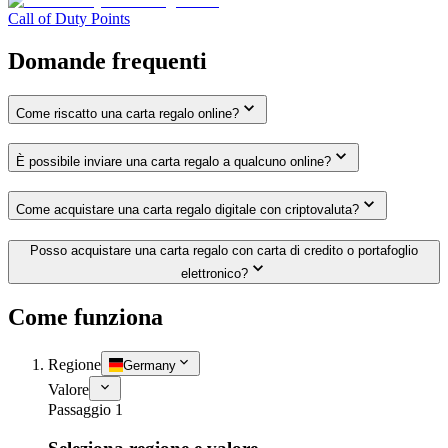
Call of Duty Points
Domande frequenti
Come riscatto una carta regalo online?
È possibile inviare una carta regalo a qualcuno online?
Come acquistare una carta regalo digitale con criptovaluta?
Posso acquistare una carta regalo con carta di credito o portafoglio
elettronico?
Come funziona
Regione
Germany
Valore
Passaggio 1