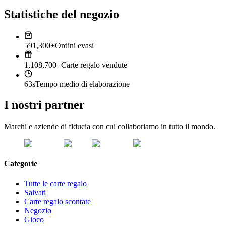
Statistiche del negozio
591,300+
Ordini evasi
1,108,700+
Carte regalo vendute
63s
Tempo medio di elaborazione
I nostri partner
Marchi e aziende di fiducia con cui collaboriamo in tutto il mondo.
Categorie
Tutte le carte regalo
Salvati
Carte regalo scontate
Negozio
Gioco