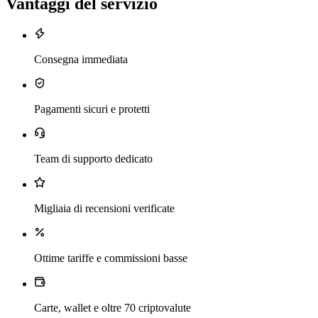
Vantaggi del servizio
Consegna immediata
Pagamenti sicuri e protetti
Team di supporto dedicato
Migliaia di recensioni verificate
Ottime tariffe e commissioni basse
Carte, wallet e oltre 70 criptovalute