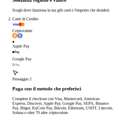
Seleziona regione e valore
Scegli dove funziona la tua gift card e l'importo che desideri.
Carte di Credito
Criptovalute
Apple Pay
Google Pay
Passaggio 2
Paga con il metodo che preferisci
Completa il checkout con Visa, Mastercard, American
Express, Discover, Apple Pay, Google Pay, SEPA, Binance
Pay, Bitget, KuCoin Pay, Bitcoin, Ethereum, USDT, Litecoin,
Solana o oltre 70 altre criptovalute.