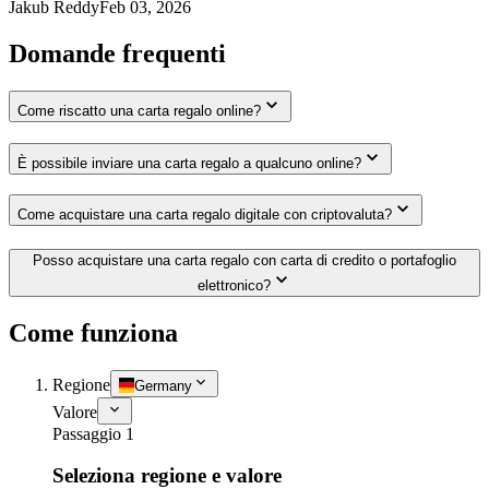
Jakub Reddy
Feb 03, 2026
Domande frequenti
Come riscatto una carta regalo online?
È possibile inviare una carta regalo a qualcuno online?
Come acquistare una carta regalo digitale con criptovaluta?
Posso acquistare una carta regalo con carta di credito o portafoglio
elettronico?
Come funziona
Regione
Germany
Valore
Passaggio 1
Seleziona regione e valore