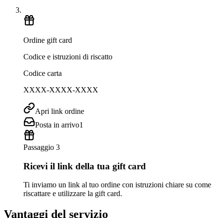
Ordine gift card
Codice e istruzioni di riscatto
Codice carta
XXXX-XXXX-XXXX
Apri link ordine
Posta in arrivo
1
Passaggio 3
Ricevi il link della tua gift card
Ti inviamo un link al tuo ordine con istruzioni chiare su come
riscattare e utilizzare la gift card.
Vantaggi del servizio