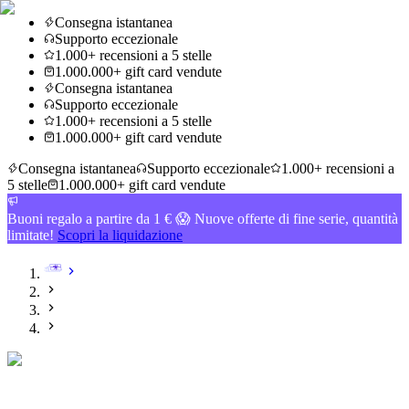
Consegna istantanea
Supporto eccezionale
1.000+ recensioni a 5 stelle
1.000.000+ gift card vendute
Consegna istantanea
Supporto eccezionale
1.000+ recensioni a 5 stelle
1.000.000+ gift card vendute
Consegna istantanea
Supporto eccezionale
1.000+ recensioni a
5 stelle
1.000.000+ gift card vendute
Buoni regalo a partire da 1 € 😱 Nuove offerte di fine serie, quantità
limitate!
Scopri la liquidazione