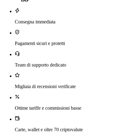
Consegna immediata
Pagamenti sicuri e protetti
Team di supporto dedicato
Migliaia di recensioni verificate
Ottime tariffe e commissioni basse
Carte, wallet e oltre 70 criptovalute