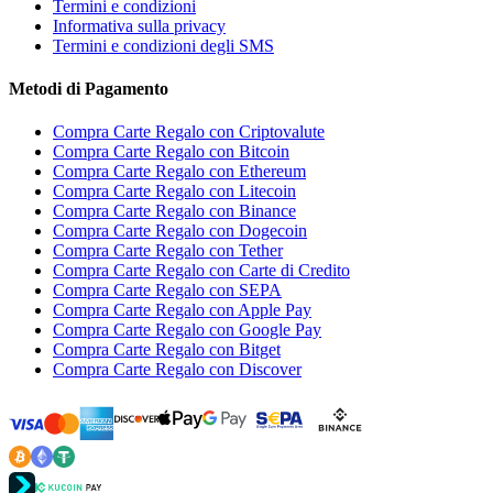
Termini e condizioni
Informativa sulla privacy
Termini e condizioni degli SMS
Metodi di Pagamento
Compra Carte Regalo con Criptovalute
Compra Carte Regalo con Bitcoin
Compra Carte Regalo con Ethereum
Compra Carte Regalo con Litecoin
Compra Carte Regalo con Binance
Compra Carte Regalo con Dogecoin
Compra Carte Regalo con Tether
Compra Carte Regalo con Carte di Credito
Compra Carte Regalo con SEPA
Compra Carte Regalo con Apple Pay
Compra Carte Regalo con Google Pay
Compra Carte Regalo con Bitget
Compra Carte Regalo con Discover