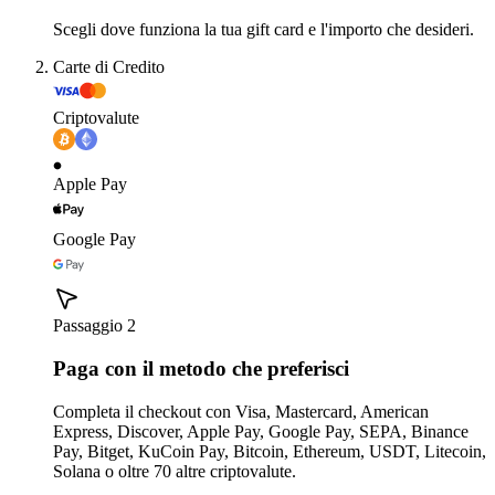
Scegli dove funziona la tua gift card e l'importo che desideri.
Carte di Credito
Criptovalute
Apple Pay
Google Pay
Passaggio 2
Paga con il metodo che preferisci
Completa il checkout con Visa, Mastercard, American
Express, Discover, Apple Pay, Google Pay, SEPA, Binance
Pay, Bitget, KuCoin Pay, Bitcoin, Ethereum, USDT, Litecoin,
Solana o oltre 70 altre criptovalute.