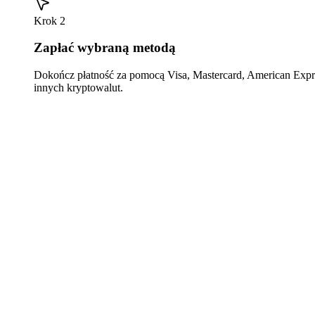
Krok 2
Zapłać wybraną metodą
Dokończ płatność za pomocą Visa, Mastercard, American Expre
innych kryptowalut.