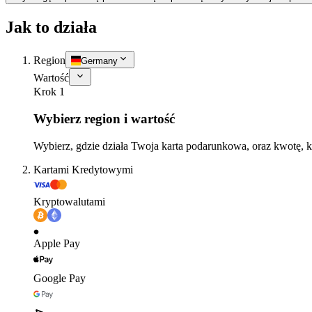
Jak to działa
Region
Germany
Wartość
Krok 1
Wybierz region i wartość
Wybierz, gdzie działa Twoja karta podarunkowa, oraz kwotę, k
Kartami Kredytowymi
Kryptowalutami
Apple Pay
Google Pay