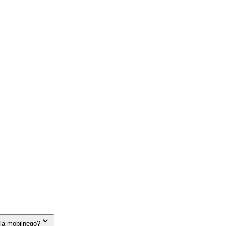
la mobilnego?