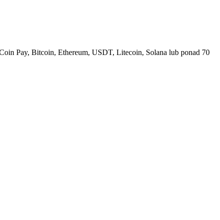
Coin Pay, Bitcoin, Ethereum, USDT, Litecoin, Solana lub ponad 70