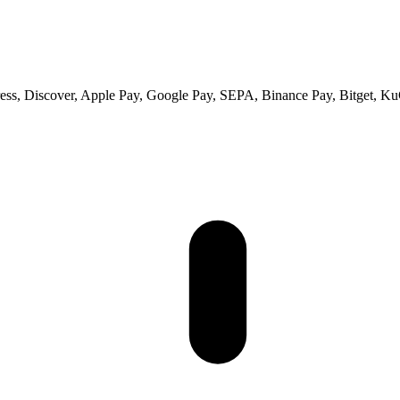
ss, Discover, Apple Pay, Google Pay, SEPA, Binance Pay, Bitget, Ku