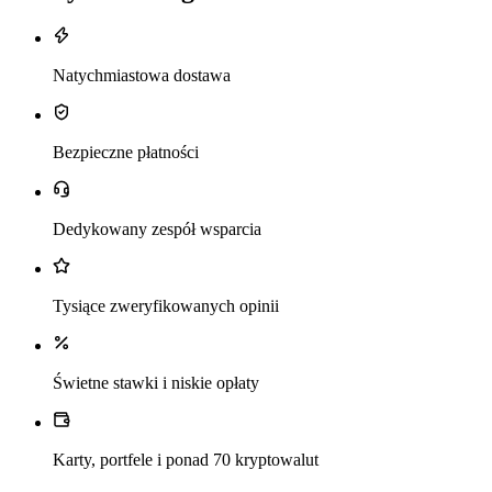
Natychmiastowa dostawa
Bezpieczne płatności
Dedykowany zespół wsparcia
Tysiące zweryfikowanych opinii
Świetne stawki i niskie opłaty
Karty, portfele i ponad 70 kryptowalut