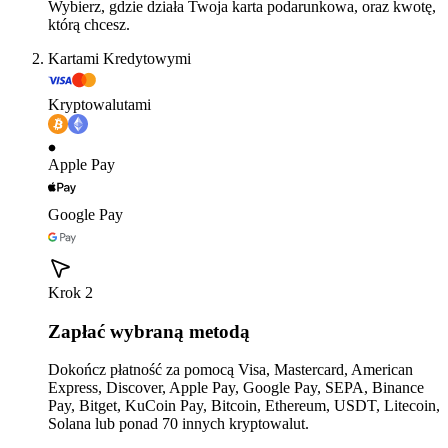
Wybierz, gdzie działa Twoja karta podarunkowa, oraz kwotę,
którą chcesz.
Kartami Kredytowymi
Kryptowalutami
Apple Pay
Google Pay
Krok 2
Zapłać wybraną metodą
Dokończ płatność za pomocą Visa, Mastercard, American
Express, Discover, Apple Pay, Google Pay, SEPA, Binance
Pay, Bitget, KuCoin Pay, Bitcoin, Ethereum, USDT, Litecoin,
Solana lub ponad 70 innych kryptowalut.