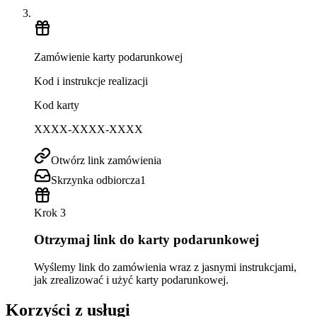
Zamówienie karty podarunkowej
Kod i instrukcje realizacji
Kod karty
XXXX-XXXX-XXXX
Otwórz link zamówienia
Skrzynka odbiorcza
1
Krok 3
Otrzymaj link do karty podarunkowej
Wyślemy link do zamówienia wraz z jasnymi instrukcjami,
jak zrealizować i użyć karty podarunkowej.
Korzyści z usługi