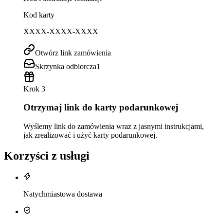
Kod karty
XXXX-XXXX-XXXX
Otwórz link zamówienia
Skrzynka odbiorcza
1
Krok 3
Otrzymaj link do karty podarunkowej
Wyślemy link do zamówienia wraz z jasnymi instrukcjami,
jak zrealizować i użyć karty podarunkowej.
Korzyści z usługi
Natychmiastowa dostawa