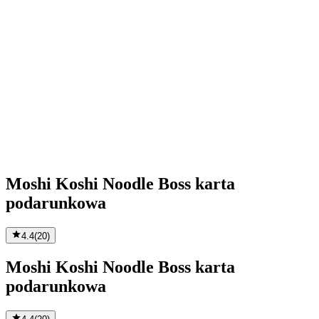
Moshi Koshi Noodle Boss karta
podarunkowa
4.4
(
20
)
Moshi Koshi Noodle Boss karta
podarunkowa