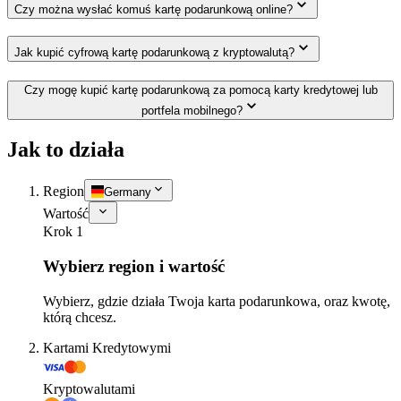
Czy można wysłać komuś kartę podarunkową online?
Jak kupić cyfrową kartę podarunkową z kryptowalutą?
Czy mogę kupić kartę podarunkową za pomocą karty kredytowej lub
portfela mobilnego?
Jak to działa
Region
Germany
Wartość
Krok 1
Wybierz region i wartość
Wybierz, gdzie działa Twoja karta podarunkowa, oraz kwotę,
którą chcesz.
Kartami Kredytowymi
Kryptowalutami