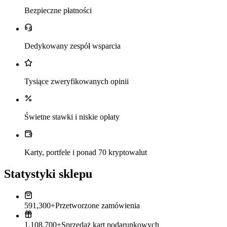
Bezpieczne płatności
Dedykowany zespół wsparcia
Tysiące zweryfikowanych opinii
Świetne stawki i niskie opłaty
Karty, portfele i ponad 70 kryptowalut
Statystyki sklepu
591,300+
Przetworzone zamówienia
1,108,700+
Sprzedaż kart podarunkowych