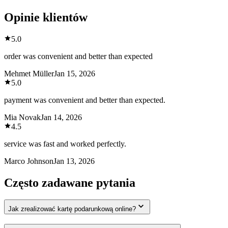
Opinie klientów
5.0
order was convenient and better than expected
Mehmet Müller
Jan 15, 2026
5.0
payment was convenient and better than expected.
Mia Novak
Jan 14, 2026
4.5
service was fast and worked perfectly.
Marco Johnson
Jan 13, 2026
Często zadawane pytania
Jak zrealizować kartę podarunkową online?