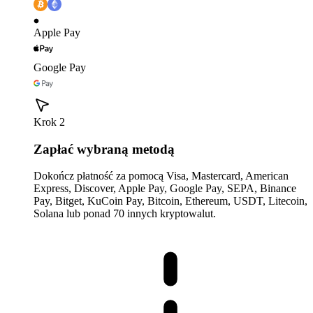
Apple Pay
Google Pay
Krok 2
Zapłać wybraną metodą
Dokończ płatność za pomocą Visa, Mastercard, American
Express, Discover, Apple Pay, Google Pay, SEPA, Binance
Pay, Bitget, KuCoin Pay, Bitcoin, Ethereum, USDT, Litecoin,
Solana lub ponad 70 innych kryptowalut.