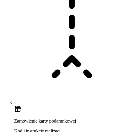
Zamówienie karty podarunkowej
Kod i instrukcje realizacji