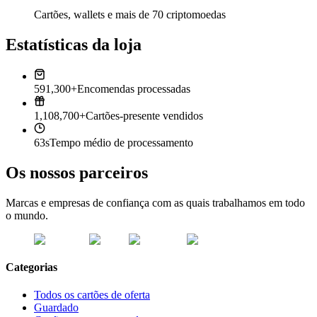
Cartões, wallets e mais de 70 criptomoedas
Estatísticas da loja
591,300+
Encomendas processadas
1,108,700+
Cartões-presente vendidos
63s
Tempo médio de processamento
Os nossos parceiros
Marcas e empresas de confiança com as quais trabalhamos em todo
o mundo.
Categorias
Todos os cartões de oferta
Guardado