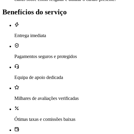
Benefícios do serviço
Entrega imediata
Pagamentos seguros e protegidos
Equipa de apoio dedicada
Milhares de avaliações verificadas
Ótimas taxas e comissões baixas