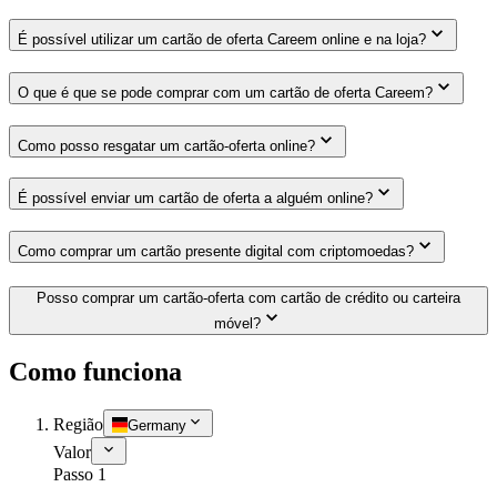
É possível utilizar um cartão de oferta Careem online e na loja?
O que é que se pode comprar com um cartão de oferta Careem?
Como posso resgatar um cartão-oferta online?
É possível enviar um cartão de oferta a alguém online?
Como comprar um cartão presente digital com criptomoedas?
Posso comprar um cartão-oferta com cartão de crédito ou carteira
móvel?
Como funciona
Região
Germany
Valor
Passo 1