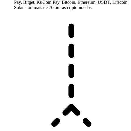
Pay, Bitget, KuCoin Pay, Bitcoin, Ethereum, USDT, Litecoin,
Solana ou mais de 70 outras criptomoedas.