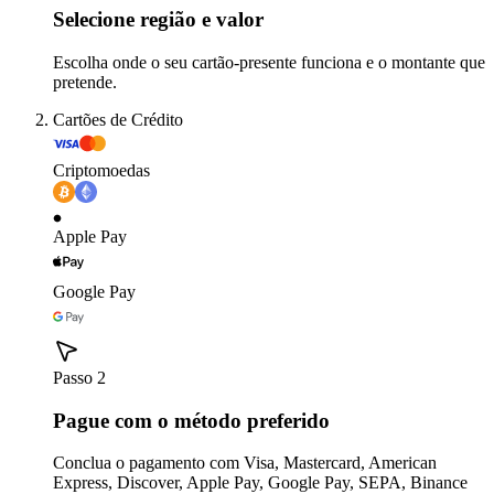
Selecione região e valor
Escolha onde o seu cartão-presente funciona e o montante que
pretende.
Cartões de Crédito
Criptomoedas
Apple Pay
Google Pay
Passo 2
Pague com o método preferido
Conclua o pagamento com Visa, Mastercard, American
Express, Discover, Apple Pay, Google Pay, SEPA, Binance