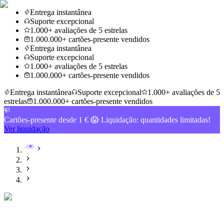
Entrega instantânea
Suporte excepcional
1.000+ avaliações de 5 estrelas
1.000.000+ cartões-presente vendidos
Entrega instantânea
Suporte excepcional
1.000+ avaliações de 5 estrelas
1.000.000+ cartões-presente vendidos
Entrega instantânea
Suporte excepcional
1.000+ avaliações de 5
estrelas
1.000.000+ cartões-presente vendidos
Cartões-presente desde 1 € 😱 Liquidação: quantidades limitadas!
Ver liquidação