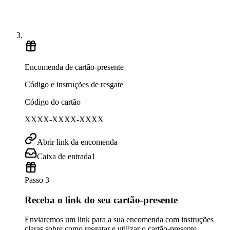
Encomenda de cartão-presente
Código e instruções de resgate
Código do cartão
XXXX-XXXX-XXXX
Abrir link da encomenda
Caixa de entrada
1
Passo 3
Receba o link do seu cartão-presente
Enviaremos um link para a sua encomenda com instruções
claras sobre como resgatar e utilizar o cartão-presente.