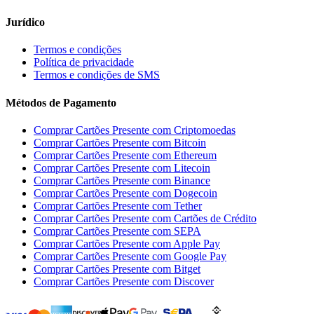
Jurídico
Termos e condições
Política de privacidade
Termos e condições de SMS
Métodos de Pagamento
Comprar Cartões Presente com Criptomoedas
Comprar Cartões Presente com Bitcoin
Comprar Cartões Presente com Ethereum
Comprar Cartões Presente com Litecoin
Comprar Cartões Presente com Binance
Comprar Cartões Presente com Dogecoin
Comprar Cartões Presente com Tether
Comprar Cartões Presente com Cartões de Crédito
Comprar Cartões Presente com SEPA
Comprar Cartões Presente com Apple Pay
Comprar Cartões Presente com Google Pay
Comprar Cartões Presente com Bitget
Comprar Cartões Presente com Discover