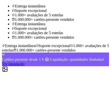
Entrega instantânea
Suporte excepcional
1.000+ avaliações de 5 estrelas
1.000.000+ cartões-presente vendidos
Entrega instantânea
Suporte excepcional
1.000+ avaliações de 5 estrelas
1.000.000+ cartões-presente vendidos
Entrega instantânea
Suporte excepcional
1.000+ avaliações de 5
estrelas
1.000.000+ cartões-presente vendidos
Cartões-presente desde 1 € 😱 Liquidação: quantidades limitadas!
Ver liquidação