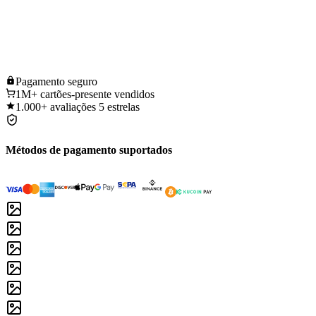
Pagamento
seguro
1M+
cartões-presente vendidos
1.000+
avaliações 5 estrelas
Métodos de pagamento suportados