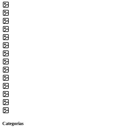
Categorias