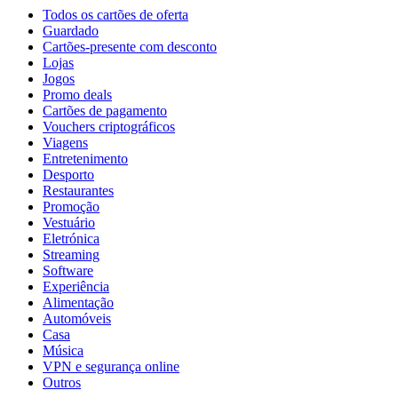
Todos os cartões de oferta
Guardado
Cartões-presente com desconto
Lojas
Jogos
Promo deals
Cartões de pagamento
Vouchers criptográficos
Viagens
Entretenimento
Desporto
Restaurantes
Promoção
Vestuário
Eletrónica
Streaming
Software
Experiência
Alimentação
Automóveis
Casa
Música
VPN e segurança online
Outros