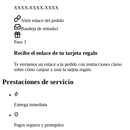
XXXX-XXXX-XXXX
Abrir enlace del pedido
Bandeja de entrada
1
Paso 3
Recibe el enlace de tu tarjeta regalo
Te enviamos un enlace a tu pedido con instrucciones claras
sobre cómo canjear y usar tu tarjeta regalo.
Prestaciones de servicio
Entrega inmediata
Pagos seguros y protegidos