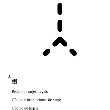
Pedido de tarjeta regalo
Código e instrucciones de canje
Código de tarjeta