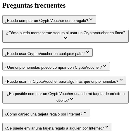
Preguntas frecuentes
¿Puedo comprar un CryptoVoucher como regalo?
¿Cómo puedo mantenerme seguro al usar un CryptoVoucher en línea?
¿Puedo usar CryptoVoucher en cualquier país?
¿Qué criptomonedas puedo comprar con CryptoVoucher?
¿Puedo usar mi CryptoVoucher para algo más que criptomonedas?
¿Es posible comprar un CryptoVoucher usando mi tarjeta de crédito o
débito?
¿Cómo canjeo una tarjeta regalo por Internet?
¿Se puede enviar una tarjeta regalo a alguien por Internet?