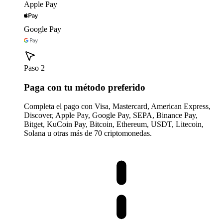
Apple Pay
Google Pay
Paso 2
Paga con tu método preferido
Completa el pago con Visa, Mastercard, American Express,
Discover, Apple Pay, Google Pay, SEPA, Binance Pay,
Bitget, KuCoin Pay, Bitcoin, Ethereum, USDT, Litecoin,
Solana u otras más de 70 criptomonedas.