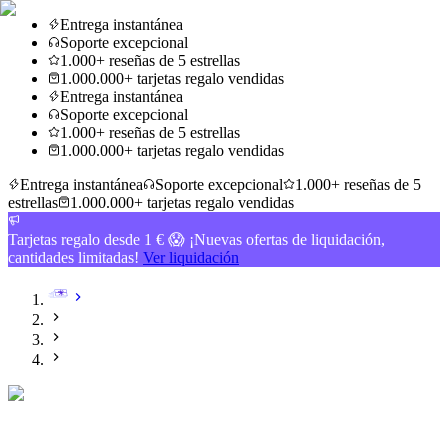
Entrega instantánea
Soporte excepcional
1.000+ reseñas de 5 estrellas
1.000.000+ tarjetas regalo vendidas
Entrega instantánea
Soporte excepcional
1.000+ reseñas de 5 estrellas
1.000.000+ tarjetas regalo vendidas
Entrega instantánea
Soporte excepcional
1.000+ reseñas de 5
estrellas
1.000.000+ tarjetas regalo vendidas
Tarjetas regalo desde 1 € 😱 ¡Nuevas ofertas de liquidación,
cantidades limitadas!
Ver liquidación