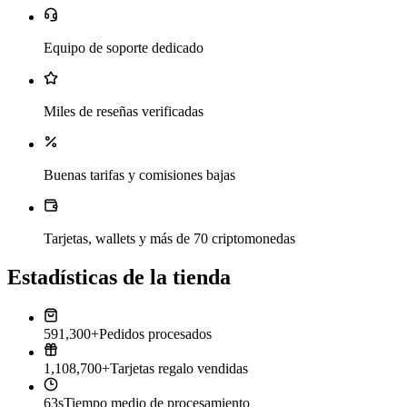
Equipo de soporte dedicado
Miles de reseñas verificadas
Buenas tarifas y comisiones bajas
Tarjetas, wallets y más de 70 criptomonedas
Estadísticas de la tienda
591,300+
Pedidos procesados
1,108,700+
Tarjetas regalo vendidas
63s
Tiempo medio de procesamiento