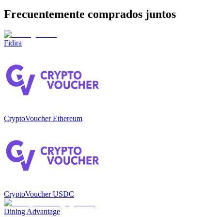
Frecuentemente comprados juntos
Fidira
CryptoVoucher Ethereum
CryptoVoucher USDC
Dining Advantage