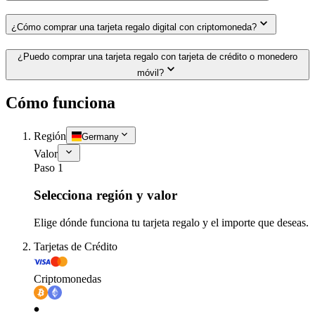
¿Cómo comprar una tarjeta regalo digital con criptomoneda?
¿Puedo comprar una tarjeta regalo con tarjeta de crédito o monedero
móvil?
Cómo funciona
Región
Germany
Valor
Paso 1
Selecciona región y valor
Elige dónde funciona tu tarjeta regalo y el importe que deseas.
Tarjetas de Crédito
Criptomonedas