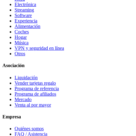
Electrónica
Streaming
Software
Experiencia
Alimentación
Coches
Hogar
Música
VPN y seguridad en línea
Otros
Asociación
Liquidación
Vender tarjetas regalo
Programa de referencia
Programa de afiliados
Mercado
Venta al por mayor
Empresa
Quiénes somos
FAQ / Asistencia