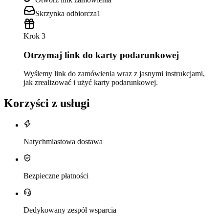
Skrzynka odbiorcza
1
Krok 3
Otrzymaj link do karty podarunkowej
Wyślemy link do zamówienia wraz z jasnymi instrukcjami,
jak zrealizować i użyć karty podarunkowej.
Korzyści z usługi
Natychmiastowa dostawa
Bezpieczne płatności
Dedykowany zespół wsparcia