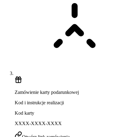
Zamówienie karty podarunkowej
Kod i instrukcje realizacji
Kod karty
XXXX-XXXX-XXXX
Otwórz link zamówienia