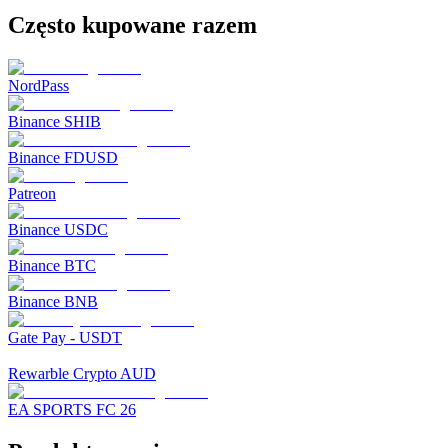
Często kupowane razem
NordPass
Binance SHIB
Binance FDUSD
Patreon
Binance USDC
Binance BTC
Binance BNB
Gate Pay - USDT
Rewarble Crypto AUD
EA SPORTS FC 26