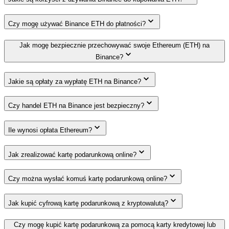
Czy mogę używać Binance ETH do płatności?
Jak mogę bezpiecznie przechowywać swoje Ethereum (ETH) na
Binance?
Jakie są opłaty za wypłatę ETH na Binance?
Czy handel ETH na Binance jest bezpieczny?
Ile wynosi opłata Ethereum?
Jak zrealizować kartę podarunkową online?
Czy można wysłać komuś kartę podarunkową online?
Jak kupić cyfrową kartę podarunkową z kryptowalutą?
Czy mogę kupić kartę podarunkową za pomocą karty kredytowej lub