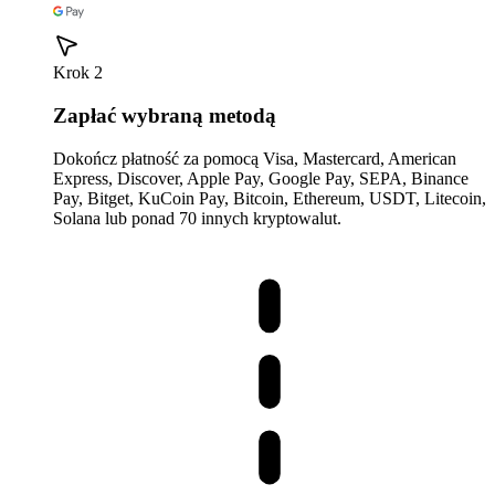
Krok 2
Zapłać wybraną metodą
Dokończ płatność za pomocą Visa, Mastercard, American
Express, Discover, Apple Pay, Google Pay, SEPA, Binance
Pay, Bitget, KuCoin Pay, Bitcoin, Ethereum, USDT, Litecoin,
Solana lub ponad 70 innych kryptowalut.