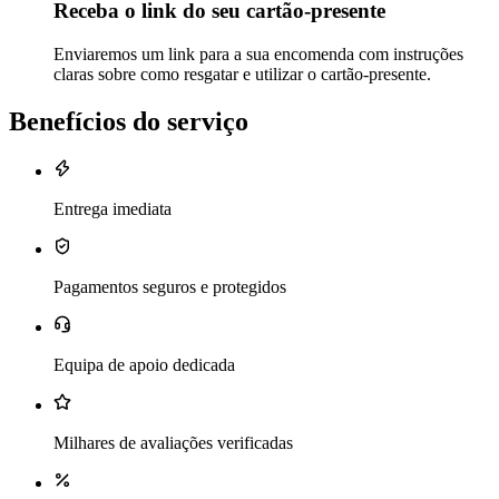
Receba o link do seu cartão-presente
Enviaremos um link para a sua encomenda com instruções
claras sobre como resgatar e utilizar o cartão-presente.
Benefícios do serviço
Entrega imediata
Pagamentos seguros e protegidos
Equipa de apoio dedicada
Milhares de avaliações verificadas