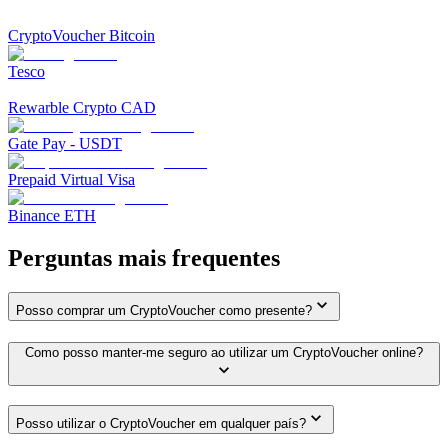
CryptoVoucher Bitcoin
Tesco
Rewarble Crypto CAD
Gate Pay - USDT
Prepaid Virtual Visa
Binance ETH
Perguntas mais frequentes
Posso comprar um CryptoVoucher como presente?
Como posso manter-me seguro ao utilizar um CryptoVoucher online?
Posso utilizar o CryptoVoucher em qualquer país?