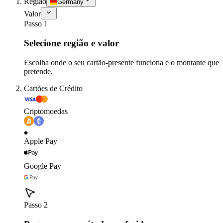
Região
Germany
Valor
Passo 1
Selecione região e valor
Escolha onde o seu cartão-presente funciona e o montante que
pretende.
Cartões de Crédito
Criptomoedas
Apple Pay
Google Pay
Passo 2