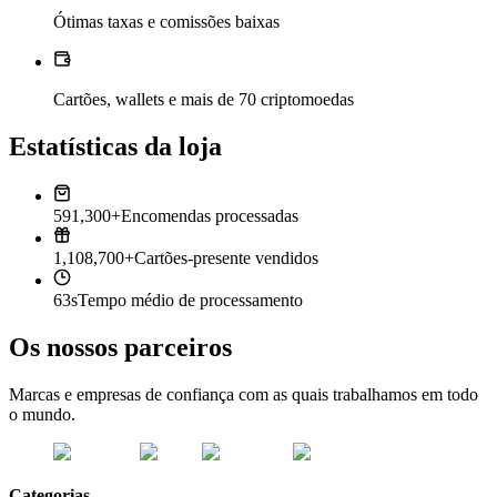
Ótimas taxas e comissões baixas
Cartões, wallets e mais de 70 criptomoedas
Estatísticas da loja
591,300+
Encomendas processadas
1,108,700+
Cartões-presente vendidos
63s
Tempo médio de processamento
Os nossos parceiros
Marcas e empresas de confiança com as quais trabalhamos em todo
o mundo.
Categorias