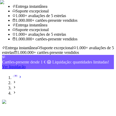
Entrega instantânea
Suporte excepcional
1.000+ avaliações de 5 estrelas
1.000.000+ cartões-presente vendidos
Entrega instantânea
Suporte excepcional
1.000+ avaliações de 5 estrelas
1.000.000+ cartões-presente vendidos
Entrega instantânea
Suporte excepcional
1.000+ avaliações de 5
estrelas
1.000.000+ cartões-presente vendidos
Cartões-presente desde 1 € 😱 Liquidação: quantidades limitadas!
Ver liquidação