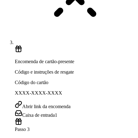
Encomenda de cartão-presente
Código e instruções de resgate
Código do cartão
XXXX-XXXX-XXXX
Abrir link da encomenda
Caixa de entrada
1
Passo 3