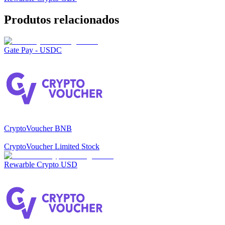
Produtos relacionados
Gate Pay - USDC
CryptoVoucher BNB
CryptoVoucher Limited Stock
Rewarble Crypto USD