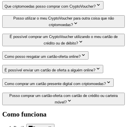
Que criptomoedas posso comprar com CryptoVoucher?
Posso utilizar o meu CryptoVoucher para outra coisa que não
criptomoedas?
É possível comprar um CryptoVoucher utilizando o meu cartão de
crédito ou de débito?
Como posso resgatar um cartão-oferta online?
É possível enviar um cartão de oferta a alguém online?
Como comprar um cartão presente digital com criptomoedas?
Posso comprar um cartão-oferta com cartão de crédito ou carteira
móvel?
Como funciona