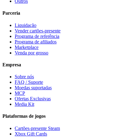
Outros
Parceria
Liquidação
Vender cartões-presente
Programa de referência
Programa de afiliados
Marketplace
Venda por grosso
Empresa
Sobre nós
FAQ / Suporte
Moedas suportadas
MCP
Ofertas Exclusivas
Media Kit
Plataformas de jogos
Cartões-presente Steam
Xbox Gift Cards