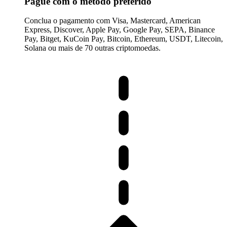
Pague com o método preferido
Conclua o pagamento com Visa, Mastercard, American
Express, Discover, Apple Pay, Google Pay, SEPA, Binance
Pay, Bitget, KuCoin Pay, Bitcoin, Ethereum, USDT, Litecoin,
Solana ou mais de 70 outras criptomoedas.