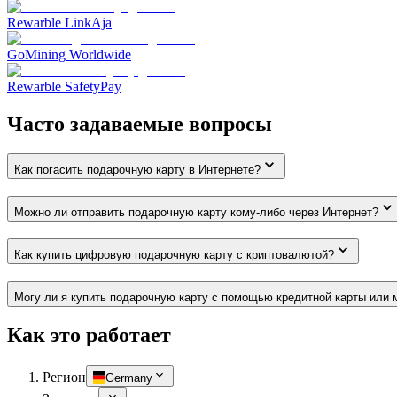
Rewarble LinkAja
GoMining Worldwide
Rewarble SafetyPay
Часто задаваемые вопросы
Как погасить подарочную карту в Интернете?
Можно ли отправить подарочную карту кому-либо через Интернет?
Как купить цифровую подарочную карту с криптовалютой?
Могу ли я купить подарочную карту с помощью кредитной карты или 
Как это работает
Регион
Germany