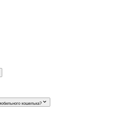
мобильного кошелька?