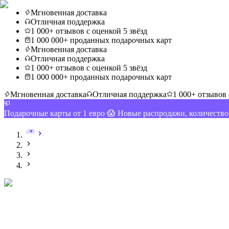
Мгновенная доставка
Отличная поддержка
1 000+ отзывов с оценкой 5 звёзд
1 000 000+ проданных подарочных карт
Мгновенная доставка
Отличная поддержка
1 000+ отзывов с оценкой 5 звёзд
1 000 000+ проданных подарочных карт
Мгновенная доставка
Отличная поддержка
1 000+ отзывов 
Подарочные карты от 1 евро 😱 Новые распродажи, количеств