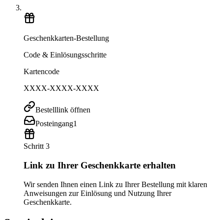
Geschenkkarten-Bestellung
Code & Einlösungsschritte
Kartencode
XXXX-XXXX-XXXX
Bestelllink öffnen
Posteingang
1
Schritt 3
Link zu Ihrer Geschenkkarte erhalten
Wir senden Ihnen einen Link zu Ihrer Bestellung mit klaren
Anweisungen zur Einlösung und Nutzung Ihrer
Geschenkkarte.