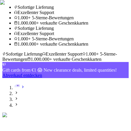
Sofortige Lieferung
Exzellenter Support
1.000+ 5-Sterne-Bewertungen
1.000.000+ verkaufte Geschenkkarten
Sofortige Lieferung
Exzellenter Support
1.000+ 5-Sterne-Bewertungen
1.000.000+ verkaufte Geschenkkarten
Sofortige Lieferung
Exzellenter Support
1.000+ 5-Sterne-
Bewertungen
1.000.000+ verkaufte Geschenkkarten
Gift cards from €1 😱 New clearance deals, limited quantities!
Abverkauf entdecken