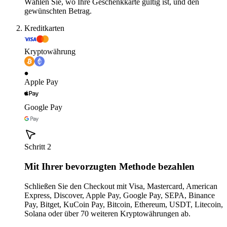
Wählen Sie, wo Ihre Geschenkkarte gültig ist, und den
gewünschten Betrag.
Kreditkarten
Kryptowährung
Apple Pay
Google Pay
Schritt 2
Mit Ihrer bevorzugten Methode bezahlen
Schließen Sie den Checkout mit Visa, Mastercard, American
Express, Discover, Apple Pay, Google Pay, SEPA, Binance
Pay, Bitget, KuCoin Pay, Bitcoin, Ethereum, USDT, Litecoin,
Solana oder über 70 weiteren Kryptowährungen ab.