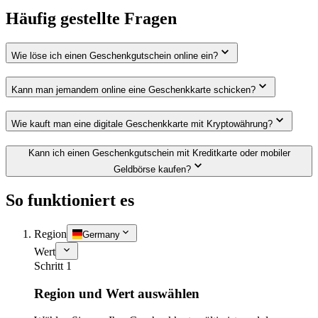
Häufig gestellte Fragen
Wie löse ich einen Geschenkgutschein online ein?
Kann man jemandem online eine Geschenkkarte schicken?
Wie kauft man eine digitale Geschenkkarte mit Kryptowährung?
Kann ich einen Geschenkgutschein mit Kreditkarte oder mobiler
Geldbörse kaufen?
So funktioniert es
Region
Germany
Wert
Schritt 1
Region und Wert auswählen