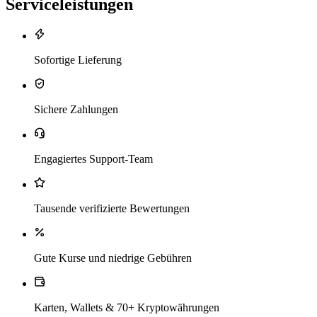
Serviceleistungen
Sofortige Lieferung
Sichere Zahlungen
Engagiertes Support-Team
Tausende verifizierte Bewertungen
Gute Kurse und niedrige Gebühren
Karten, Wallets & 70+ Kryptowährungen