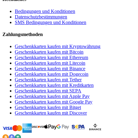
Bedingungen und Konditionen
Datenschutzbestimmungen
SMS Bedingungen und Konditionen
Zahlungsmethoden
Geschenkkarten kaufen mit Kryptowährung
Geschenkkarten kaufen mit Bitcoin
Geschenkkarten kaufen mit Ethereum
Geschenkkarten kaufen mit Litecoin
Geschenkkarten kaufen mit Binance
Geschenkkarten kaufen mit Dogecoin
Geschenkkarten kaufen mit Tether
Geschenkkarten kaufen mit Kreditkarten
Geschenkkarten kaufen mit SEPA
Geschenkkarten kaufen mit Apple Pay
Geschenkkarten kaufen mit Google Pay
Geschenkkarten kaufen mit Bitget
Geschenkkarten kaufen mit Discover