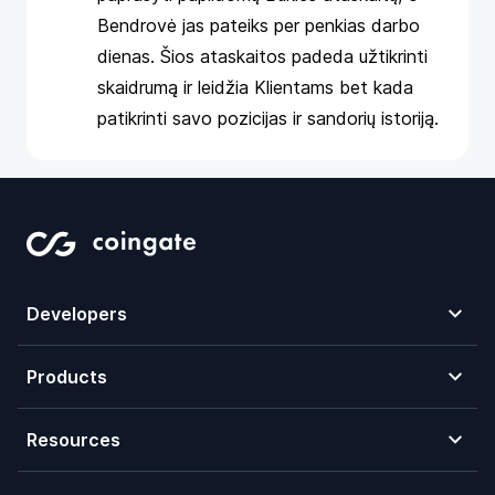
Bendrovė jas pateiks per penkias darbo
dienas. Šios ataskaitos padeda užtikrinti
skaidrumą ir leidžia Klientams bet kada
patikrinti savo pozicijas ir sandorių istoriją.
Developers
Products
Resources