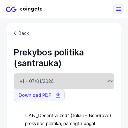
Back
Prekybos politika
(santrauka)
Download PDF
UAB „Decentralized“ (toliau – Bendrovė)
prekybos politika, parengta pagal